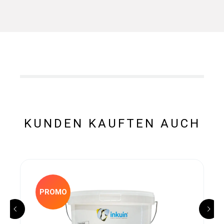
KUNDEN KAUFTEN AUCH
PROMO