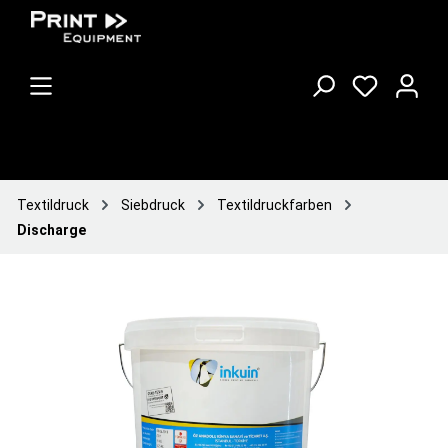
Textildruck
Siebdruck
Textildruckfarben
Discharge