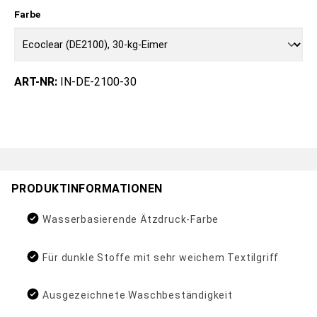
Farbe
ART-NR:
IN-DE-2100-30
PRODUKTINFORMATIONEN
Wasserbasierende Ätzdruck-Farbe
Für dunkle Stoffe mit sehr weichem Textilgriff
Ausgezeichnete Waschbeständigkeit