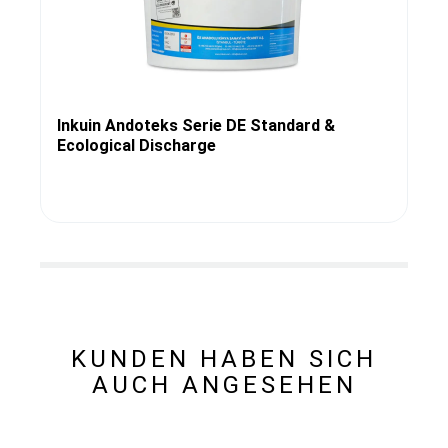
Inkuin Andoteks Serie DE Standard &
Ecological Discharge
KUNDEN HABEN SICH
AUCH ANGESEHEN