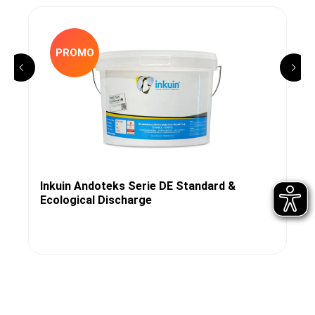
PROMO
Inkuin Andoteks Serie DE Standard &
Ecological Discharge