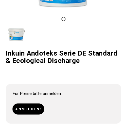
Inkuin Andoteks Serie DE Standard
& Ecological Discharge
Für Preise bitte anmelden.
ANMELDEN!