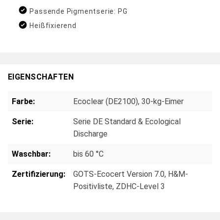
Passende Pigmentserie: PG
Heißfixierend
EIGENSCHAFTEN
Farbe:
Ecoclear (DE2100), 30-kg-Eimer
Serie:
Serie DE Standard & Ecological
Discharge
Waschbar:
bis 60 °C
Zertifizierung:
GOTS-Ecocert Version 7.0
, H&M-
Positivliste
, ZDHC-Level 3