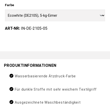
Farbe
ART-NR:
IN-DE-2105-05
PRODUKTINFORMATIONEN
Wasserbasierende Ätzdruck-Farbe
Für dunkle Stoffe mit sehr weichem Textilgriff
Ausgezeichnete Waschbeständigkeit