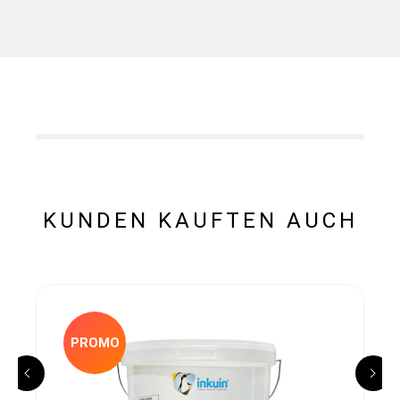
KUNDEN KAUFTEN AUCH
PROMO