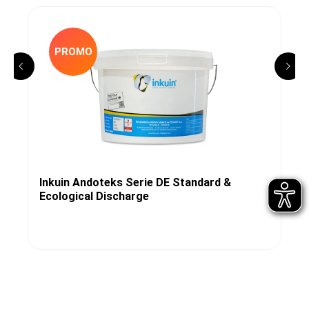
PROMO
Inkuin Andoteks Serie DE Standard &
Ecological Discharge