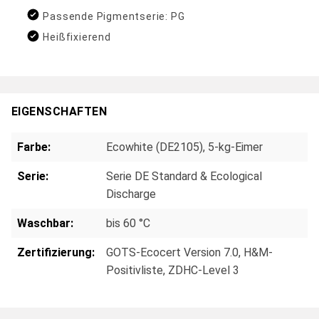
Passende Pigmentserie: PG
Heißfixierend
EIGENSCHAFTEN
Farbe:
Ecowhite (DE2105), 5-kg-Eimer
Serie:
Serie DE Standard & Ecological
Discharge
Waschbar:
bis 60 °C
Zertifizierung:
GOTS-Ecocert Version 7.0
, H&M-
Positivliste
, ZDHC-Level 3