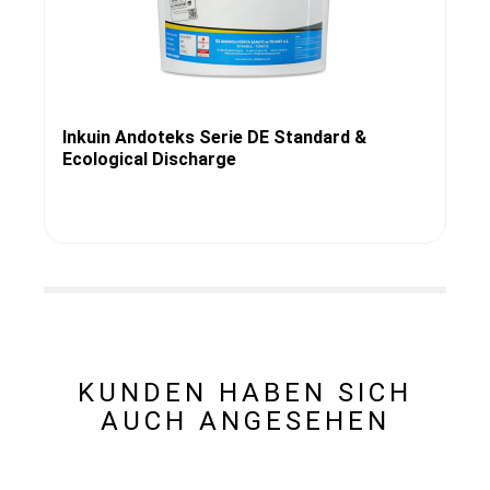
Inkuin Andoteks Serie DE Standard &
Ecological Discharge
KUNDEN HABEN SICH
AUCH ANGESEHEN