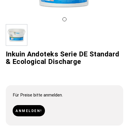
Inkuin Andoteks Serie DE Standard
& Ecological Discharge
Für Preise bitte anmelden.
ANMELDEN!