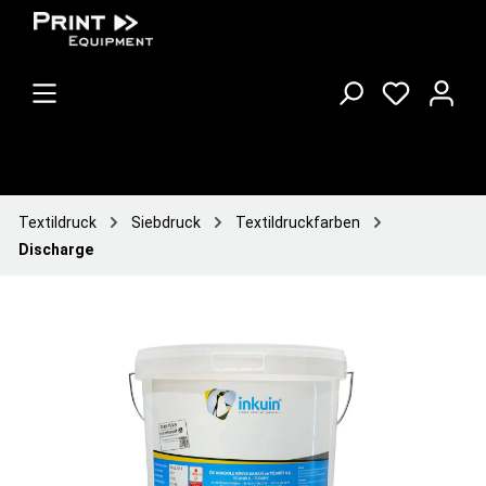
Textildruck
Siebdruck
Textildruckfarben
Discharge