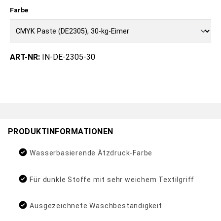
Farbe
ART-NR:
IN-DE-2305-30
PRODUKTINFORMATIONEN
Wasserbasierende Ätzdruck-Farbe
Für dunkle Stoffe mit sehr weichem Textilgriff
Ausgezeichnete Waschbeständigkeit