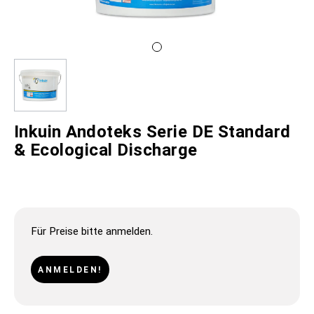
Inkuin Andoteks Serie DE Standard
& Ecological Discharge
Für Preise bitte anmelden.
ANMELDEN!