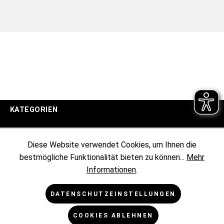
KATEGORIEN
UNTERNEHMEN
Diese Website verwendet Cookies, um Ihnen die
bestmögliche Funktionalität bieten zu können...
Mehr
KUNDENINFORMATIONEN
Informationen
.
RECHTLICHES
DATENSCHUTZEINSTELLUNGEN
COOKIES ABLEHNEN
NEWSLETTER