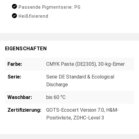
Passende Pigmentserie: PG
Heißfixierend
EIGENSCHAFTEN
Farbe:
CMYK Paste (DE2305), 30-kg-Eimer
Serie:
Serie DE Standard & Ecological
Discharge
Waschbar:
bis 60 °C
Zertifizierung:
GOTS-Ecocert Version 7.0
, H&M-
Positivliste
, ZDHC-Level 3