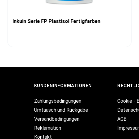
Inkuin Serie FP Plastisol Fertigfarben
KUNDENINFORMATIONEN
RECHTLI
Zahlungsbedingungen
Cookie - 
Umtausch und Rückgabe
Datensch
Versandbedingungen
AGB
Reklamation
Impressu
Kontakt