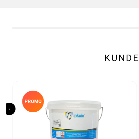
KUNDE
PROMO