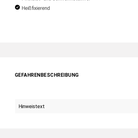
Heißfixierend
GEFAHRENBESCHREIBUNG
Hinweistext