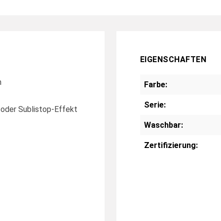
EIGENSCHAFTEN
n
Farbe:
Serie:
- oder Sublistop-Effekt
Waschbar:
Zertifizierung: