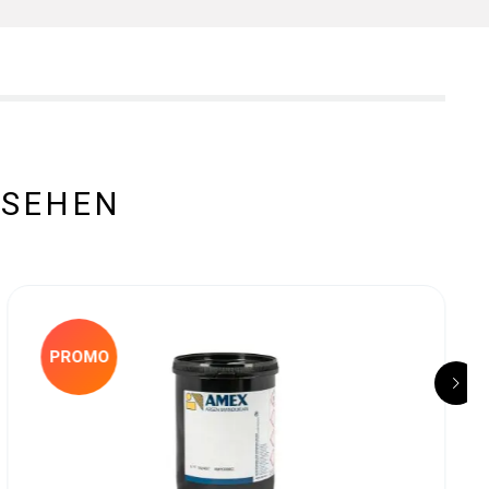
ESEHEN
PROMO