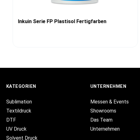
Inkuin Serie FP Plastisol Fertigfarben
KATEGORIEN
UNTERNEHMEN
Sublimation
Messen & Events
Textildruck
Showrooms
DTF
Das Team
UV Druck
Unternehmen
Solvent Druck