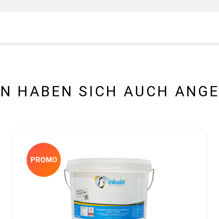
N HABEN SICH AUCH ANG
PROMO