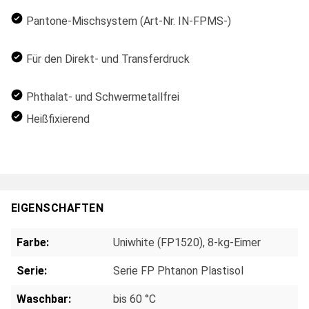
Pantone-Mischsystem (Art-Nr. IN-FPMS-)
Für den Direkt- und Transferdruck
Phthalat- und Schwermetallfrei
Heißfixierend
EIGENSCHAFTEN
Farbe:
Uniwhite (FP1520), 8-kg-Eimer
Serie:
Serie FP Phtanon Plastisol
Waschbar:
bis 60 °C