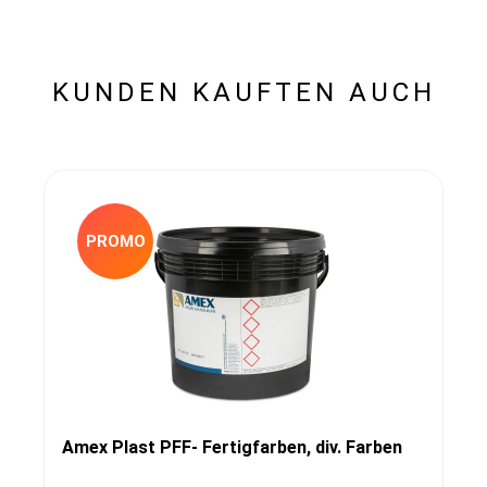
KUNDEN KAUFTEN AUCH
PROMO
Amex Plast PFF- Fertigfarben, div. Farben