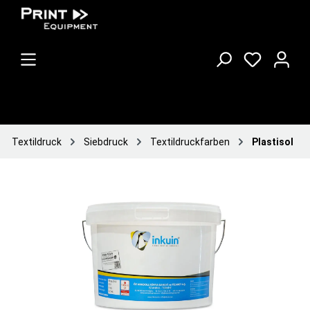
Textildruck
Siebdruck
Textildruckfarben
Plastisol