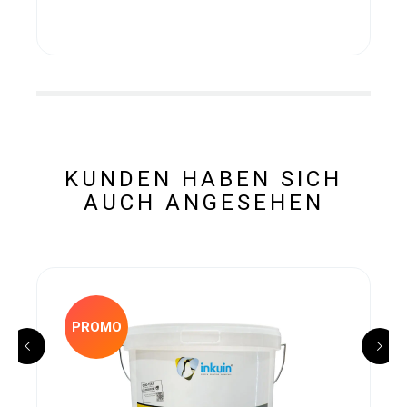
KUNDEN HABEN SICH
AUCH ANGESEHEN
PROMO