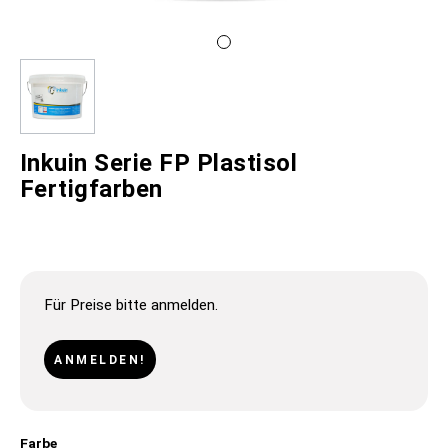
Inkuin Serie FP Plastisol
Fertigfarben
Für Preise bitte anmelden.
ANMELDEN!
Farbe