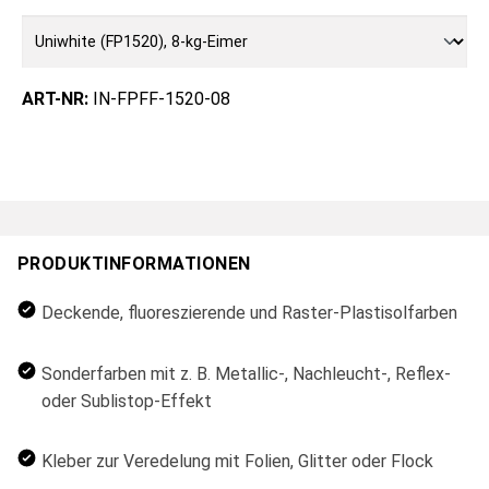
ART-NR:
IN-FPFF-1520-08
PRODUKTINFORMATIONEN
Deckende, fluoreszierende und Raster-Plastisolfarben
Sonderfarben mit z. B. Metallic-, Nachleucht-, Reflex-
oder Sublistop-Effekt
Kleber zur Veredelung mit Folien, Glitter oder Flock