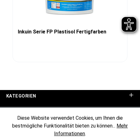
Inkuin Serie FP Plastisol Fertigfarben
KATEGORIEN
UNTERNEHMEN
Diese Website verwendet Cookies, um Ihnen die
bestmögliche Funktionalität bieten zu können...
Mehr
KUNDENINFORMATIONEN
Informationen
.