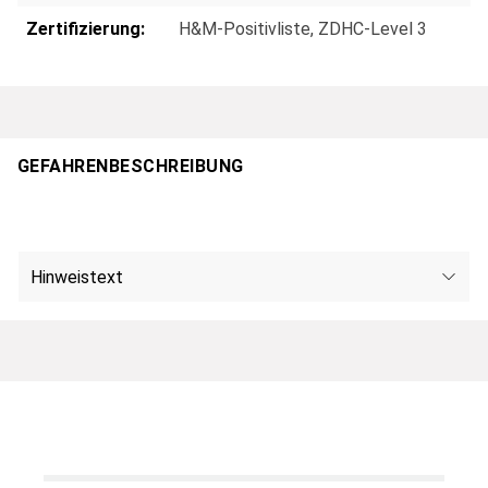
Zertifizierung:
H&M-Positivliste
, ZDHC-Level 3
GEFAHRENBESCHREIBUNG
Hinweistext