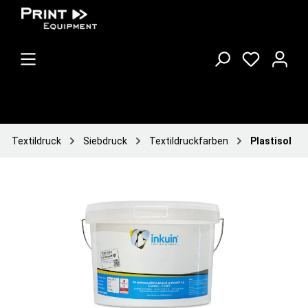
Textildruck
Siebdruck
Textildruckfarben
Plastisol