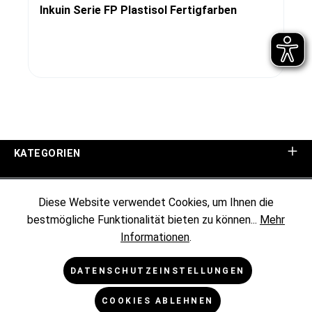
Inkuin Serie FP Plastisol Fertigfarben
KATEGORIEN
UNTERNEHMEN
Diese Website verwendet Cookies, um Ihnen die
bestmögliche Funktionalität bieten zu können...
Mehr
KUNDENINFORMATIONEN
Informationen
.
RECHTLICHES
DATENSCHUTZEINSTELLUNGEN
COOKIES ABLEHNEN
NEWSLETTER