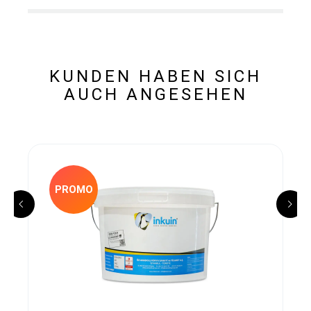
KUNDEN HABEN SICH
AUCH ANGESEHEN
PROMO