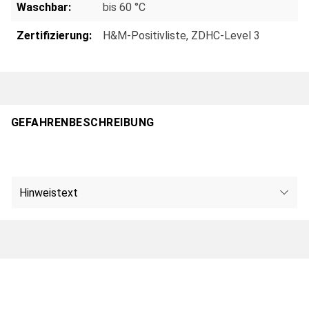
Waschbar:
bis 60 °C
Zertifizierung:
H&M-Positivliste
, ZDHC-Level 3
GEFAHRENBESCHREIBUNG
Hinweistext