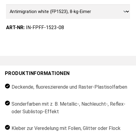
ART-NR:
IN-FPFF-1523-08
PRODUKTINFORMATIONEN
Deckende, fluoreszierende und Raster-Plastisolfarben
Sonderfarben mit z. B. Metallic-, Nachleucht-, Reflex-
oder Sublistop-Effekt
Kleber zur Veredelung mit Folien, Glitter oder Flock