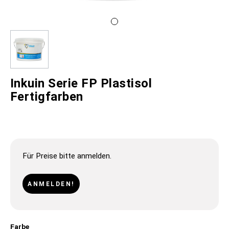
Inkuin Serie FP Plastisol
Fertigfarben
Für Preise bitte anmelden.
ANMELDEN!
Farbe