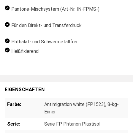
Pantone-Mischsystem (Art-Nr. IN-FPMS-)
Für den Direkt- und Transferdruck
Phthalat- und Schwermetallfrei
Heißfixierend
EIGENSCHAFTEN
Farbe:
Antimigration white (FP1523), 8-kg-
Eimer
Serie:
Serie FP Phtanon Plastisol