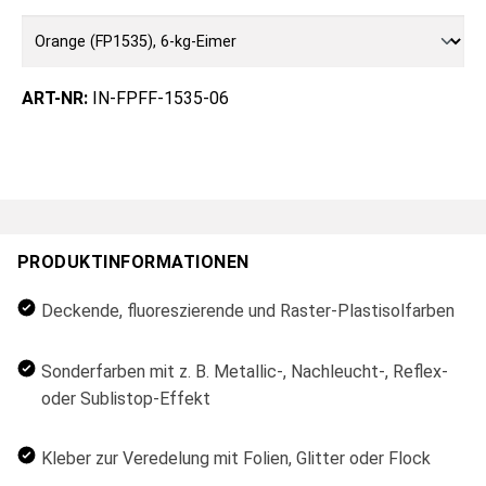
ART-NR:
IN-FPFF-1535-06
PRODUKTINFORMATIONEN
Deckende, fluoreszierende und Raster-Plastisolfarben
Sonderfarben mit z. B. Metallic-, Nachleucht-, Reflex-
oder Sublistop-Effekt
Kleber zur Veredelung mit Folien, Glitter oder Flock