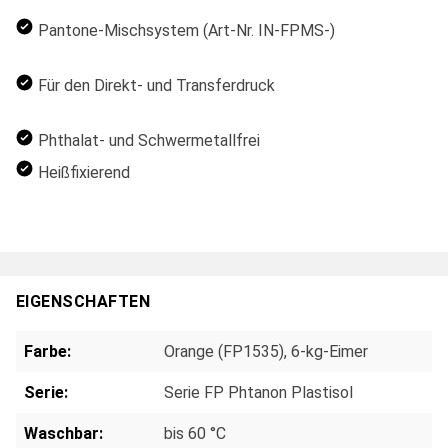
Pantone-Mischsystem (Art-Nr. IN-FPMS-)
Für den Direkt- und Transferdruck
Phthalat- und Schwermetallfrei
Heißfixierend
EIGENSCHAFTEN
Farbe:
Orange (FP1535), 6-kg-Eimer
Serie:
Serie FP Phtanon Plastisol
Waschbar:
bis 60 °C