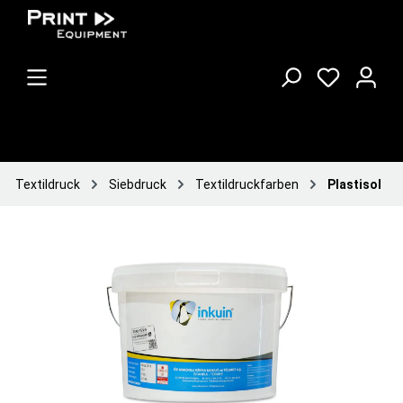
Textildruck
Siebdruck
Textildruckfarben
Plastisol