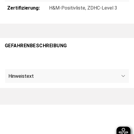
Zertifizierung:
H&M-Positivliste
, ZDHC-Level 3
GEFAHRENBESCHREIBUNG
Hinweistext