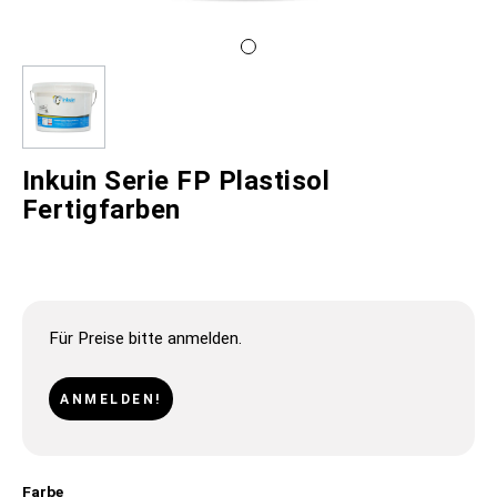
Inkuin Serie FP Plastisol
Fertigfarben
Für Preise bitte anmelden.
ANMELDEN!
Farbe