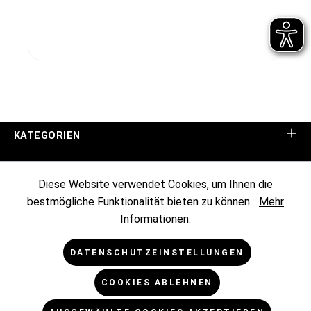
KATEGORIEN
UNTERNEHMEN
Diese Website verwendet Cookies, um Ihnen die
bestmögliche Funktionalität bieten zu können...
Mehr
KUNDENINFORMATIONEN
Informationen
.
RECHTLICHES
DATENSCHUTZEINSTELLUNGEN
COOKIES ABLEHNEN
NEWSLETTER