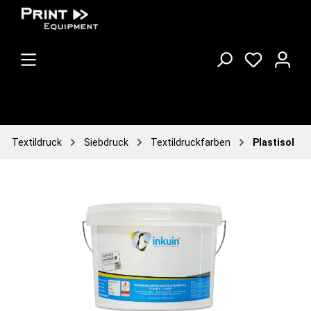
Textildruck
Siebdruck
Textildruckfarben
Plastisol