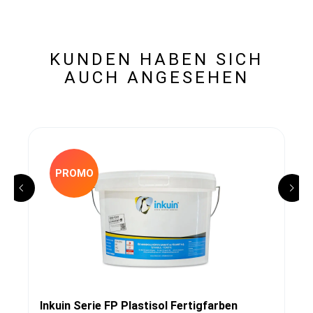
KUNDEN HABEN SICH
AUCH ANGESEHEN
PROMO
Inkuin Serie FP Plastisol Fertigfarben