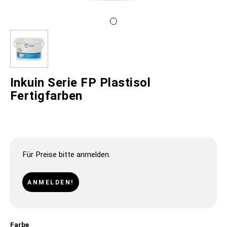
Inkuin Serie FP Plastisol
Fertigfarben
Für Preise bitte anmelden.
ANMELDEN!
Farbe