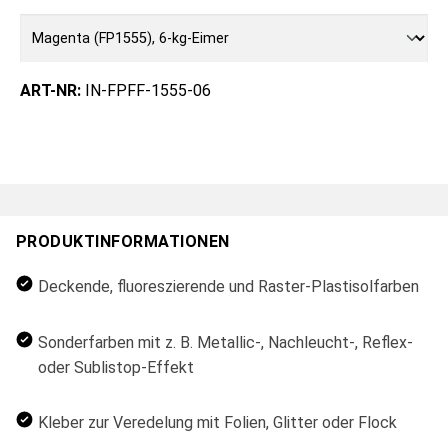
ART-NR:
IN-FPFF-1555-06
PRODUKTINFORMATIONEN
Deckende, fluoreszierende und Raster-Plastisolfarben
Sonderfarben mit z. B. Metallic-, Nachleucht-, Reflex-
oder Sublistop-Effekt
Kleber zur Veredelung mit Folien, Glitter oder Flock