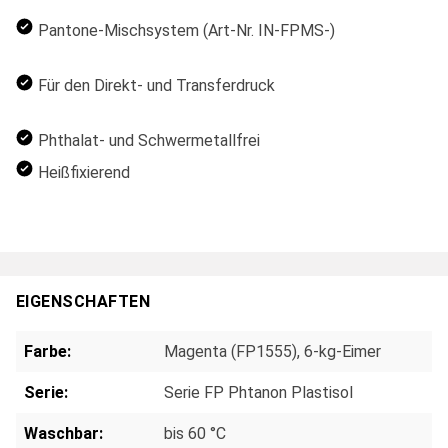
Pantone-Mischsystem (Art-Nr. IN-FPMS-)
Für den Direkt- und Transferdruck
Phthalat- und Schwermetallfrei
Heißfixierend
EIGENSCHAFTEN
Farbe:
Magenta (FP1555), 6-kg-Eimer
Serie:
Serie FP Phtanon Plastisol
Waschbar:
bis 60 °C