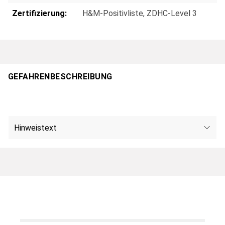
Zertifizierung:
H&M-Positivliste
, ZDHC-Level 3
GEFAHRENBESCHREIBUNG
Hinweistext