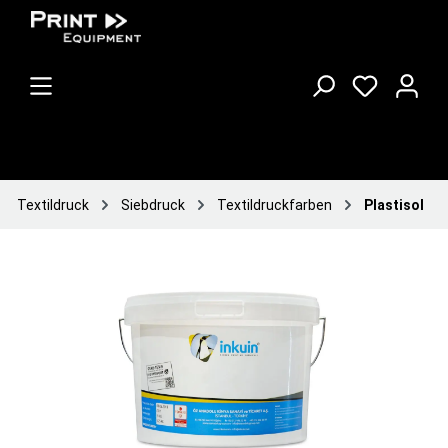
Textildruck
Siebdruck
Textildruckfarben
Plastisol