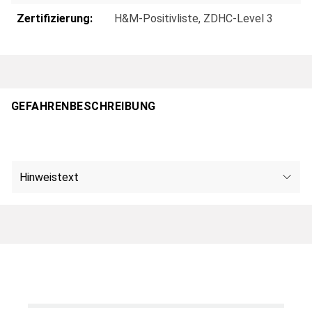
Zertifizierung:
H&M-Positivliste
, ZDHC-Level 3
GEFAHRENBESCHREIBUNG
Hinweistext