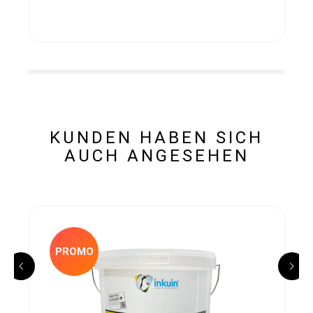
KUNDEN HABEN SICH
AUCH ANGESEHEN
PROMO