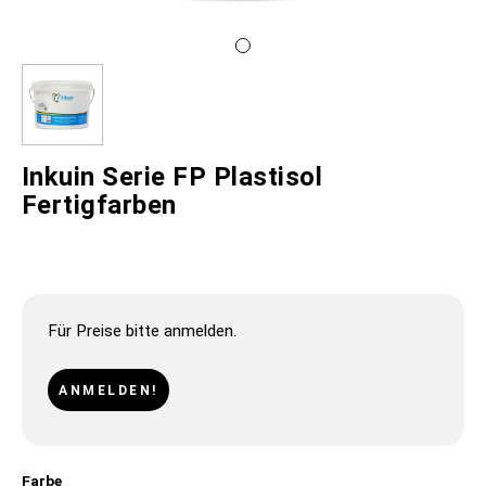
Inkuin Serie FP Plastisol
Fertigfarben
Für Preise bitte anmelden.
ANMELDEN!
Farbe