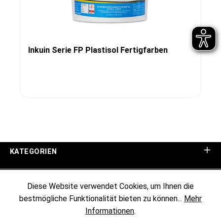
Inkuin Serie FP Plastisol Fertigfarben
KATEGORIEN
UNTERNEHMEN
Diese Website verwendet Cookies, um Ihnen die
bestmögliche Funktionalität bieten zu können...
Mehr
KUNDENINFORMATIONEN
Informationen
.