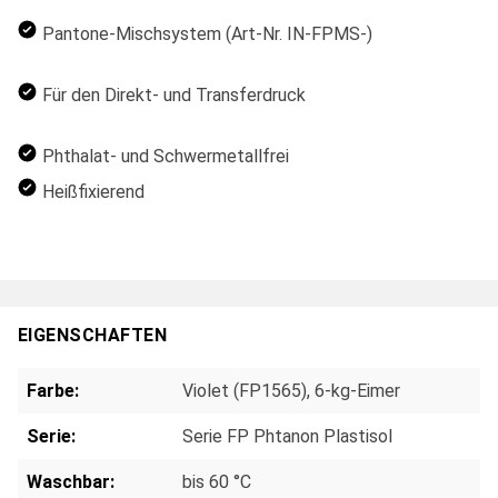
Pantone-Mischsystem (Art-Nr. IN-FPMS-)
Für den Direkt- und Transferdruck
Phthalat- und Schwermetallfrei
Heißfixierend
EIGENSCHAFTEN
Farbe:
Violet (FP1565), 6-kg-Eimer
Serie:
Serie FP Phtanon Plastisol
Waschbar:
bis 60 °C