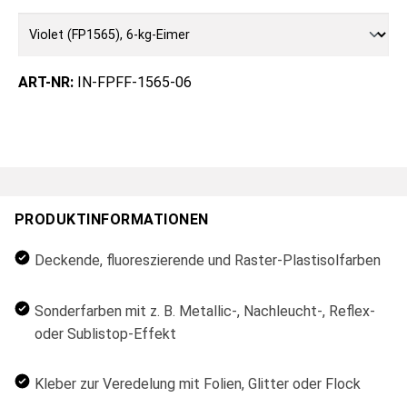
ART-NR:
IN-FPFF-1565-06
PRODUKTINFORMATIONEN
Deckende, fluoreszierende und Raster-Plastisolfarben
Sonderfarben mit z. B. Metallic-, Nachleucht-, Reflex-
oder Sublistop-Effekt
Kleber zur Veredelung mit Folien, Glitter oder Flock