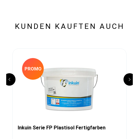
KUNDEN KAUFTEN AUCH
PROMO
Inkuin Serie FP Plastisol Fertigfarben