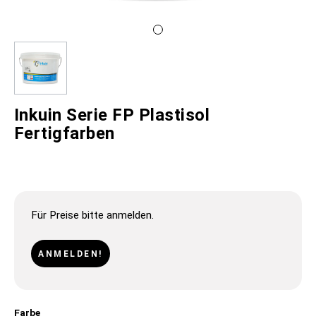
Inkuin Serie FP Plastisol
Fertigfarben
Für Preise bitte anmelden.
ANMELDEN!
Farbe