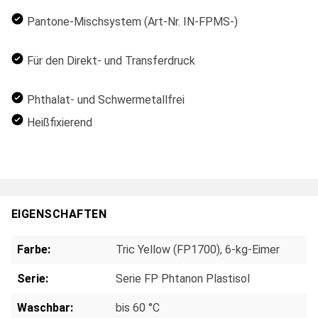
Pantone-Mischsystem (Art-Nr. IN-FPMS-)
Für den Direkt- und Transferdruck
Phthalat- und Schwermetallfrei
Heißfixierend
EIGENSCHAFTEN
Farbe:
Tric Yellow (FP1700), 6-kg-Eimer
Serie:
Serie FP Phtanon Plastisol
Waschbar:
bis 60 °C