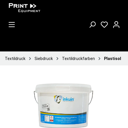
Textildruck
Siebdruck
Textildruckfarben
Plastisol