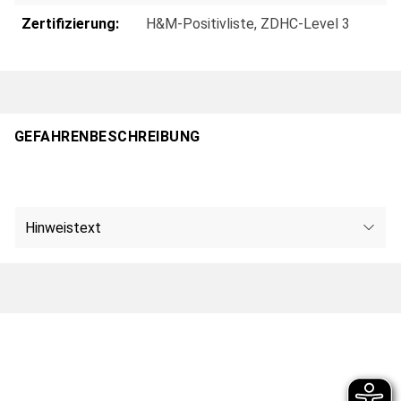
Zertifizierung:
H&M-Positivliste
, ZDHC-Level 3
GEFAHRENBESCHREIBUNG
Hinweistext