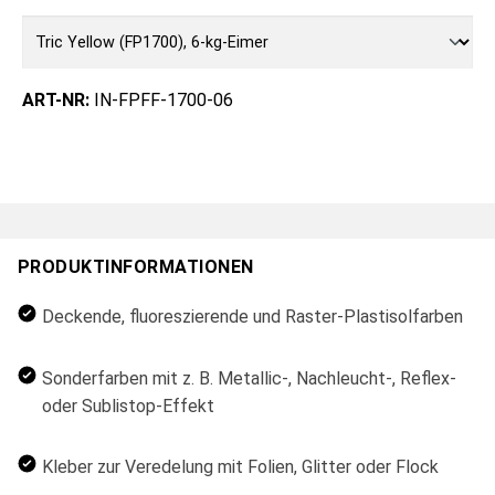
ART-NR:
IN-FPFF-1700-06
PRODUKTINFORMATIONEN
Deckende, fluoreszierende und Raster-Plastisolfarben
Sonderfarben mit z. B. Metallic-, Nachleucht-, Reflex-
oder Sublistop-Effekt
Kleber zur Veredelung mit Folien, Glitter oder Flock