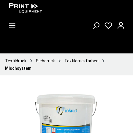
Textildruck
Siebdruck
Textildruckfarben
Mischsystem