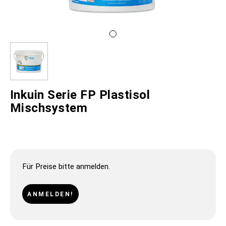
Inkuin Serie FP Plastisol
Mischsystem
Für Preise bitte anmelden.
ANMELDEN!