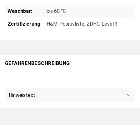
Waschbar:
bis 60 °C
Zertifizierung:
H&M-Positivliste
, ZDHC-Level 3
GEFAHRENBESCHREIBUNG
Hinweistext