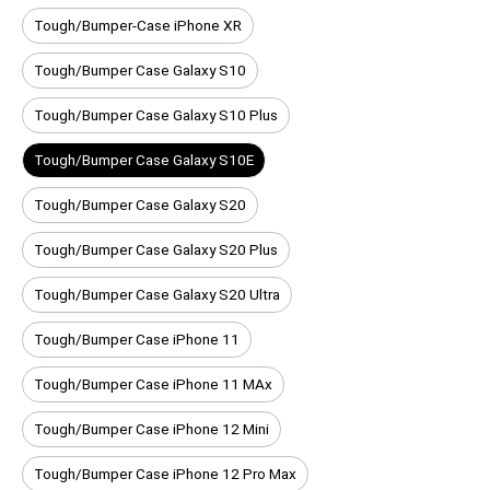
Tough/Bumper-Case iPhone XR
Tough/Bumper Case Galaxy S10
Tough/Bumper Case Galaxy S10 Plus
Tough/Bumper Case Galaxy S10E
Tough/Bumper Case Galaxy S20
Tough/Bumper Case Galaxy S20 Plus
Tough/Bumper Case Galaxy S20 Ultra
Tough/Bumper Case iPhone 11
Tough/Bumper Case iPhone 11 MAx
Tough/Bumper Case iPhone 12 Mini
Tough/Bumper Case iPhone 12 Pro Max