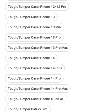
Tough/Bumper Case iPhone 12/12 Pro
Tough/Bumper Case iPhone 13
Tough/Bumper Case iPhone 13 Mini
Tough/Bumper Case iPhone 13 Pro
Tough/Bumper Case iPhone 13 Pro Max
Tough/Bumper Case iPhone 14
Tough/Bumper Case iPhone 14 Plus
Tough/Bumper Case iPhone 14 Pro
Tough/Bumper Case iPhone 14 Pro Max
Tough/Bumper Case iPhone X und XS
Tough/Bumper Galaxy S21