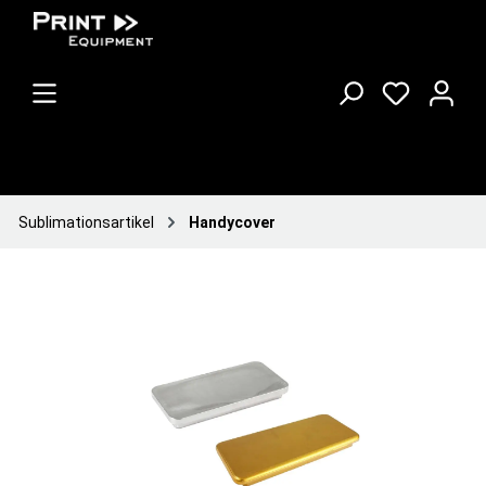
Sublimationsartikel
Handycover