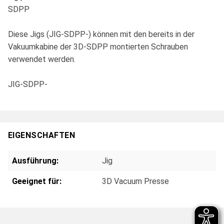
SDPP
Diese Jigs (JIG-SDPP-) können mit den bereits in der
Vakuumkabine der 3D-SDPP montierten Schrauben
verwendet werden.
JIG-SDPP-
EIGENSCHAFTEN
Ausführung:
Jig
Geeignet für:
3D Vacuum Presse