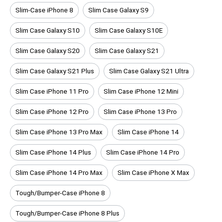
Slim-Case iPhone 8
Slim Case Galaxy S9
Slim Case Galaxy S10
Slim Case Galaxy S10E
Slim Case Galaxy S20
Slim Case Galaxy S21
Slim Case Galaxy S21 Plus
Slim Case Galaxy S21 Ultra
Slim Case iPhone 11 Pro
Slim Case iPhone 12 Mini
Slim Case iPhone 12 Pro
Slim Case iPhone 13 Pro
Slim Case iPhone 13 Pro Max
Slim Case iPhone 14
Slim Case iPhone 14 Plus
Slim Case iPhone 14 Pro
Slim Case iPhone 14 Pro Max
Slim Case iPhone X Max
Tough/Bumper-Case iPhone 8
Tough/Bumper-Case iPhone 8 Plus