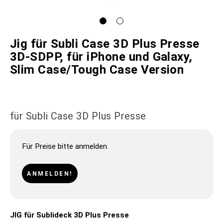
Jig für Subli Case 3D Plus Presse
3D-SDPP, für iPhone und Galaxy,
Slim Case/Tough Case Version
für Subli Case 3D Plus Presse
Für Preise bitte anmelden.
ANMELDEN!
JIG für Sublideck 3D Plus Presse