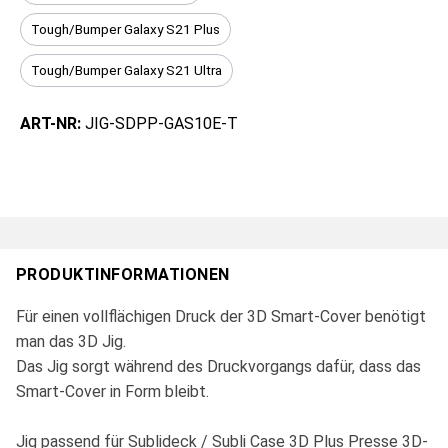
Tough/Bumper Galaxy S21 Plus
Tough/Bumper Galaxy S21 Ultra
ART-NR:
JIG-SDPP-GAS10E-T
PRODUKTINFORMATIONEN
Für einen vollflächigen Druck der 3D Smart-Cover benötigt
man das 3D Jig.
Das Jig sorgt während des Druckvorgangs dafür, dass das
Smart-Cover in Form bleibt.
Jig passend für Sublideck / Subli Case 3D Plus Presse 3D-