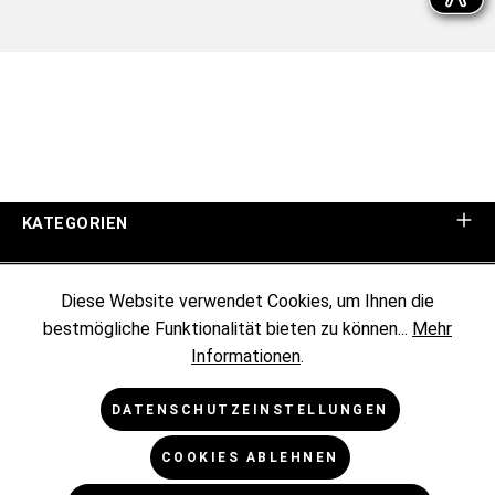
KATEGORIEN
UNTERNEHMEN
Diese Website verwendet Cookies, um Ihnen die
bestmögliche Funktionalität bieten zu können...
Mehr
KUNDENINFORMATIONEN
Informationen
.
RECHTLICHES
DATENSCHUTZEINSTELLUNGEN
COOKIES ABLEHNEN
NEWSLETTER