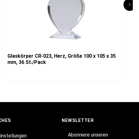
Glaskörper CR-023, Herz, Größe 100 x 105 x 35
mm, 36 St./Pack
CHES
NEWSLETTER
Abonniere unseren
Einstellungen