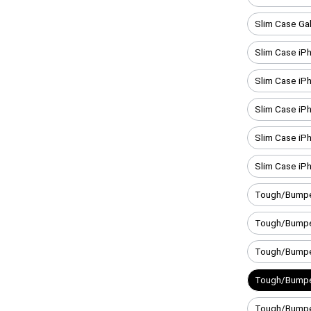
Slim Case Ga
Slim Case iP
Slim Case iP
Slim Case iP
Slim Case iP
Slim Case iP
Tough/Bumpe
Tough/Bumpe
Tough/Bumpe
Tough/Bumpe
Tough/Bumper