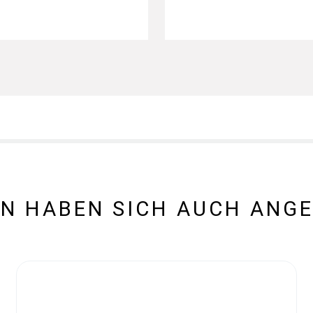
N HABEN SICH AUCH ANG