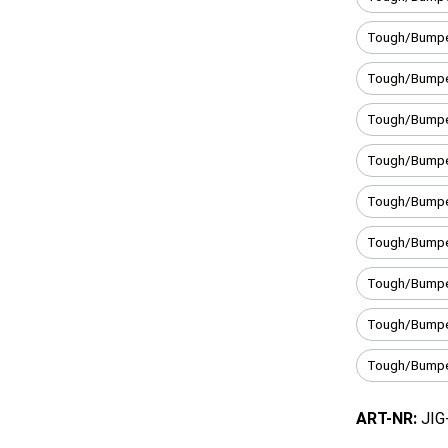
Tough/Bumpe
Tough/Bumpe
Tough/Bumpe
Tough/Bumper
Tough/Bumpe
Tough/Bumpe
Tough/Bumpe
Tough/Bumpe
Tough/Bumper
ART-NR:
JIG