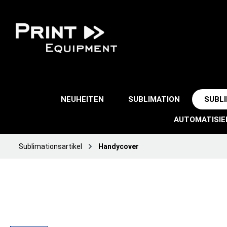
NEUHEITEN
SUBLIMATION
SUBL
AUTOMATISI
Sublimationsartikel
Handycover