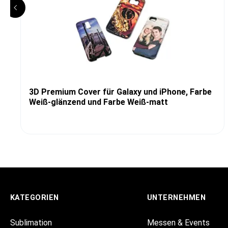
3D Premium Cover für Galaxy und iPhone, Farbe
Weiß-glänzend und Farbe Weiß-matt
KATEGORIEN
UNTERNEHMEN
Sublimation
Messen & Events