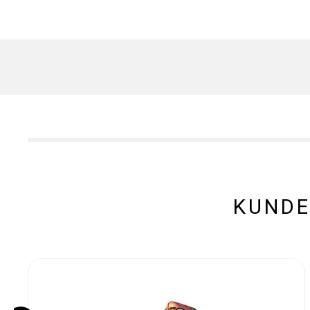
KUNDE