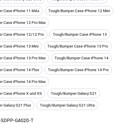
r Case iPhone 11 MAx
Tough/Bumper Case iPhone 12 Mini
r Case iPhone 12 Pro Max
r Case iPhone 12/12 Pro
Tough/Bumper Case iPhone 13
 Case iPhone 13 Mini
Tough/Bumper Case iPhone 13 Pro
r Case iPhone 13 Pro Max
Tough/Bumper Case iPhone 14
r Case iPhone 14 Plus
Tough/Bumper Case iPhone 14 Pro
r Case iPhone 14 Pro Max
r Case iPhone X und XS
Tough/Bumper Galaxy S21
 Galaxy S21 Plus
Tough/Bumper Galaxy S21 Ultra
-SDPP-GAS20-T