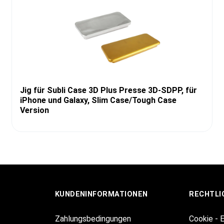
Jig für Subli Case 3D Plus Presse 3D-SDPP, für
iPhone und Galaxy, Slim Case/Tough Case
Version
KUNDENINFORMATIONEN
RECHTLI
Zahlungsbedingungen
Cookie - 