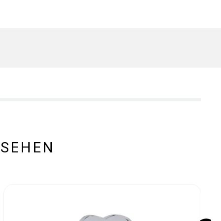
ESEHEN