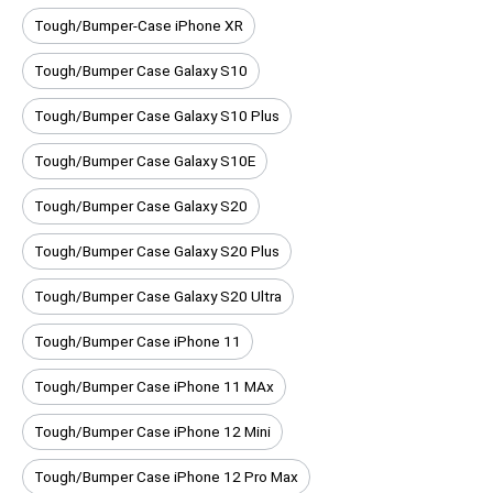
Tough/Bumper-Case iPhone XR
Tough/Bumper Case Galaxy S10
Tough/Bumper Case Galaxy S10 Plus
Tough/Bumper Case Galaxy S10E
Tough/Bumper Case Galaxy S20
Tough/Bumper Case Galaxy S20 Plus
Tough/Bumper Case Galaxy S20 Ultra
Tough/Bumper Case iPhone 11
Tough/Bumper Case iPhone 11 MAx
Tough/Bumper Case iPhone 12 Mini
Tough/Bumper Case iPhone 12 Pro Max