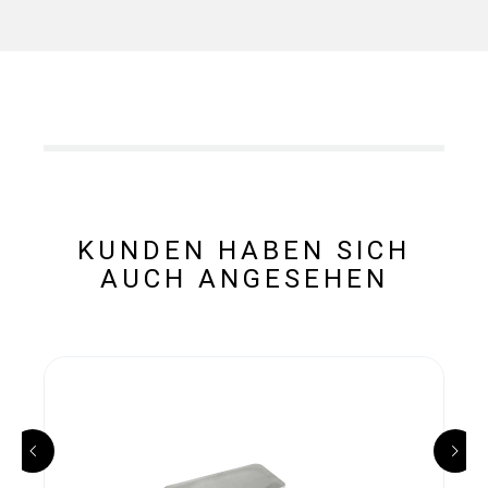
KUNDEN HABEN SICH
AUCH ANGESEHEN