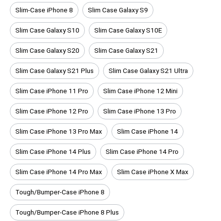
Slim-Case iPhone 8
Slim Case Galaxy S9
Slim Case Galaxy S10
Slim Case Galaxy S10E
Slim Case Galaxy S20
Slim Case Galaxy S21
Slim Case Galaxy S21 Plus
Slim Case Galaxy S21 Ultra
Slim Case iPhone 11 Pro
Slim Case iPhone 12 Mini
Slim Case iPhone 12 Pro
Slim Case iPhone 13 Pro
Slim Case iPhone 13 Pro Max
Slim Case iPhone 14
Slim Case iPhone 14 Plus
Slim Case iPhone 14 Pro
Slim Case iPhone 14 Pro Max
Slim Case iPhone X Max
Tough/Bumper-Case iPhone 8
Tough/Bumper-Case iPhone 8 Plus