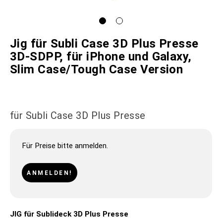
Jig für Subli Case 3D Plus Presse
3D-SDPP, für iPhone und Galaxy,
Slim Case/Tough Case Version
für Subli Case 3D Plus Presse
Für Preise bitte anmelden.
ANMELDEN!
JIG für Sublideck 3D Plus Presse