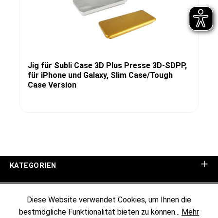
Jig für Subli Case 3D Plus Presse 3D-SDPP,
für iPhone und Galaxy, Slim Case/Tough
Case Version
KATEGORIEN
UNTERNEHMEN
Diese Website verwendet Cookies, um Ihnen die
bestmögliche Funktionalität bieten zu können...
Mehr