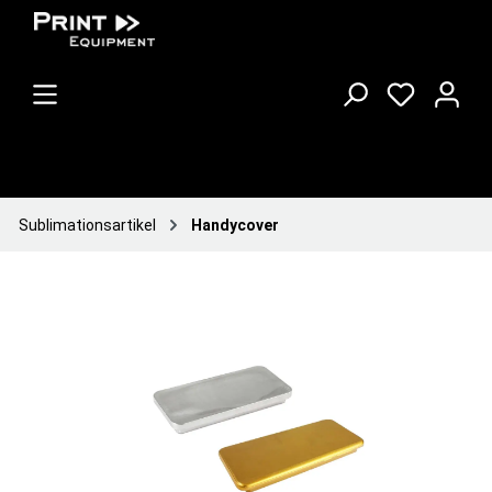
Sublimationsartikel
Handycover