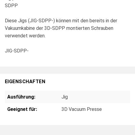
SDPP
Diese Jigs (JIG-SDPP-) können mit den bereits in der
Vakuumkabine der 3D-SDPP montierten Schrauben
verwendet werden.
JIG-SDPP-
EIGENSCHAFTEN
Ausführung:
Jig
Geeignet für:
3D Vacuum Presse