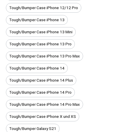
Tough/Bumper Case iPhone 12/12 Pro
Tough/Bumper Case iPhone 13
Tough/Bumper Case iPhone 13 Mini
Tough/Bumper Case iPhone 13 Pro
Tough/Bumper Case iPhone 13 Pro Max
Tough/Bumper Case iPhone 14
Tough/Bumper Case iPhone 14 Plus
Tough/Bumper Case iPhone 14 Pro
Tough/Bumper Case iPhone 14 Pro Max
Tough/Bumper Case iPhone X und XS
Tough/Bumper Galaxy S21