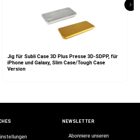
Jig für Subli Case 3D Plus Presse 3D-SDPP, für
iPhone und Galaxy, Slim Case/Tough Case
Version
CHES
NEWSLETTER
Abonniere unseren
Einstellungen