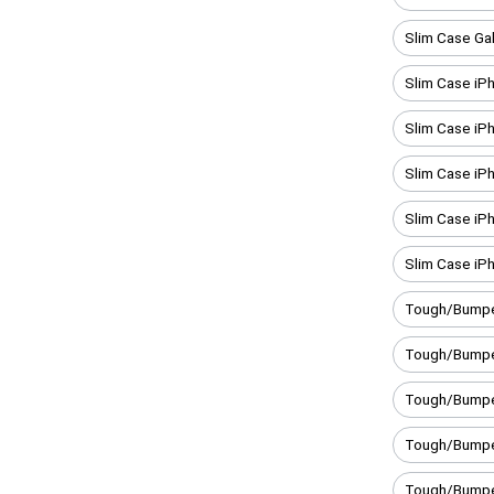
Slim Case Ga
Slim Case iP
Slim Case iP
Slim Case iP
Slim Case iP
Slim Case iP
Tough/Bumpe
Tough/Bumpe
Tough/Bumpe
Tough/Bumpe
Tough/Bumper