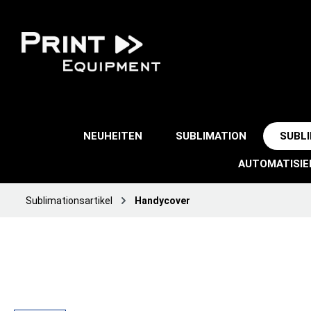
NEUHEITEN
SUBLIMATION
SUBL
AUTOMATISI
Sublimationsartikel
Handycover