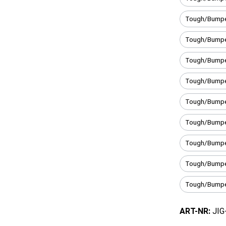
Tough/Bumpe
Tough/Bumpe
Tough/Bumpe
Tough/Bumper
Tough/Bumpe
Tough/Bumpe
Tough/Bumpe
Tough/Bumpe
Tough/Bumper
ART-NR:
JIG