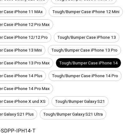
r Case iPhone 11 MAx
Tough/Bumper Case iPhone 12 Mini
r Case iPhone 12 Pro Max
r Case iPhone 12/12 Pro
Tough/Bumper Case iPhone 13
 Case iPhone 13 Mini
Tough/Bumper Case iPhone 13 Pro
r Case iPhone 13 Pro Max
Tough/Bumper Case iPhone 14
r Case iPhone 14 Plus
Tough/Bumper Case iPhone 14 Pro
r Case iPhone 14 Pro Max
r Case iPhone X und XS
Tough/Bumper Galaxy S21
 Galaxy S21 Plus
Tough/Bumper Galaxy S21 Ultra
-SDPP-IPH14-T