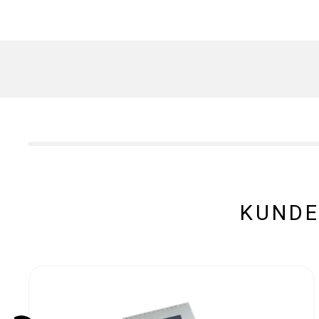
KUNDE