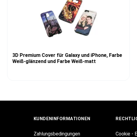
3D Premium Cover für Galaxy und iPhone, Farbe
Weiß-glänzend und Farbe Weiß-matt
KUNDENINFORMATIONEN
RECHTLI
Zahlungsbedingungen
Cookie - 