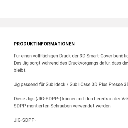
PRODUKTINFORMATIONEN
Für einen vollflächigen Druck der 3D Smart-Cover benöti
Das Jig sorgt während des Druckvorgangs dafür, dass da
bleibt.
Jig passend für Sublideck / Subli Case 3D Plus Presse
Diese Jigs (JIG-SDPP-) können mit den bereits in der V
SDPP montierten Schrauben verwendet werden.
JIG-SDPP-