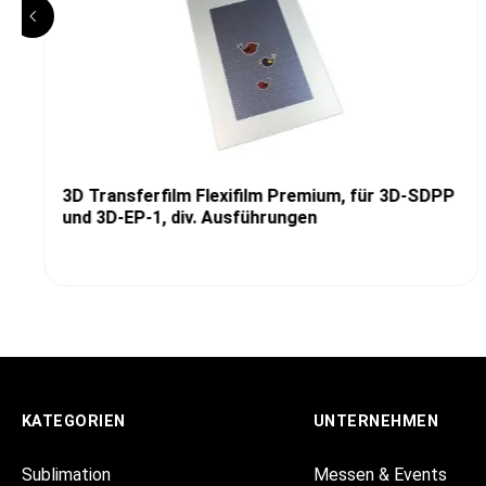
3D Transferfilm Flexifilm Premium, für 3D-SDPP
und 3D-EP-1, div. Ausführungen
KATEGORIEN
UNTERNEHMEN
Sublimation
Messen & Events