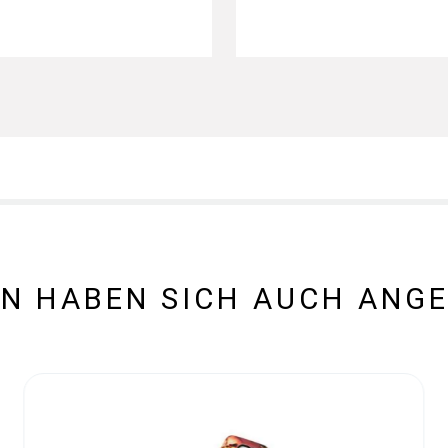
N HABEN SICH AUCH ANG