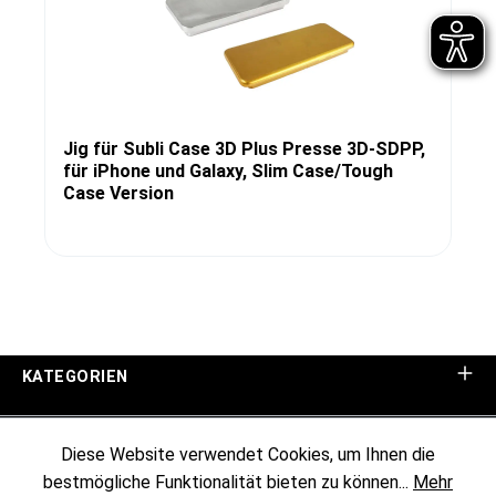
Jig für Subli Case 3D Plus Presse 3D-SDPP,
für iPhone und Galaxy, Slim Case/Tough
Case Version
KATEGORIEN
UNTERNEHMEN
Diese Website verwendet Cookies, um Ihnen die
bestmögliche Funktionalität bieten zu können...
Mehr