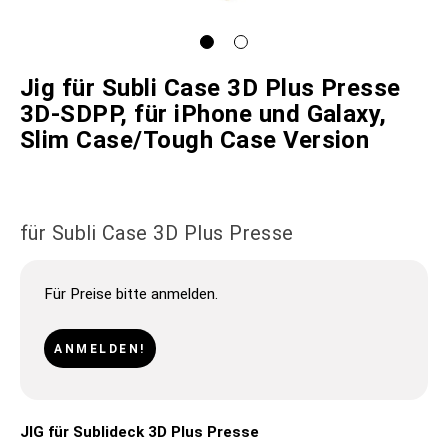
Jig für Subli Case 3D Plus Presse
3D-SDPP, für iPhone und Galaxy,
Slim Case/Tough Case Version
für Subli Case 3D Plus Presse
Für Preise bitte anmelden.
ANMELDEN!
JIG für Sublideck 3D Plus Presse