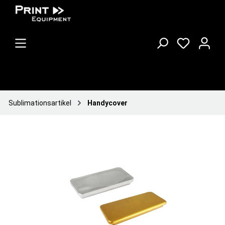
Sublimationsartikel
Handycover