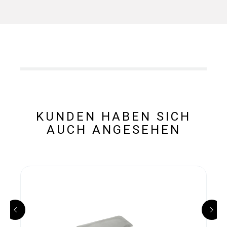
KUNDEN HABEN SICH
AUCH ANGESEHEN