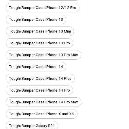
Tough/Bumper Case iPhone 12/12 Pro
Tough/Bumper Case iPhone 13
Tough/Bumper Case iPhone 13 Mini
Tough/Bumper Case iPhone 13 Pro
Tough/Bumper Case iPhone 13 Pro Max
Tough/Bumper Case iPhone 14
Tough/Bumper Case iPhone 14 Plus
Tough/Bumper Case iPhone 14 Pro
Tough/Bumper Case iPhone 14 Pro Max
Tough/Bumper Case iPhone X und XS
Tough/Bumper Galaxy S21