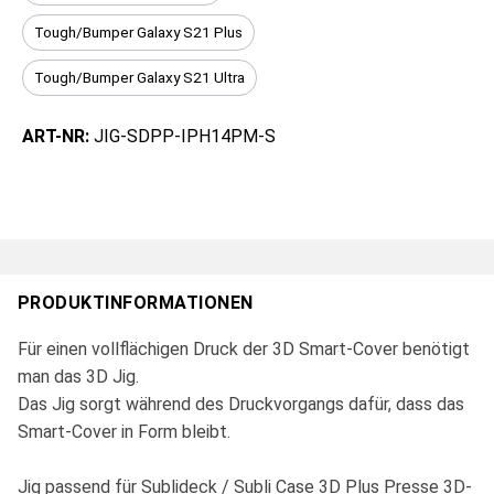
Tough/Bumper Galaxy S21 Plus
Tough/Bumper Galaxy S21 Ultra
ART-NR:
JIG-SDPP-IPH14PM-S
PRODUKTINFORMATIONEN
Für einen vollflächigen Druck der 3D Smart-Cover benötigt
man das 3D Jig.
Das Jig sorgt während des Druckvorgangs dafür, dass das
Smart-Cover in Form bleibt.
Jig passend für Sublideck / Subli Case 3D Plus Presse 3D-