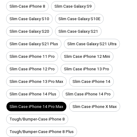
Slim-Case iPhone 8
Slim Case Galaxy S9
Slim Case Galaxy S10
Slim Case Galaxy S10E
Slim Case Galaxy S20
Slim Case Galaxy S21
Slim Case Galaxy S21 Plus
Slim Case Galaxy S21 Ultra
Slim Case iPhone 11 Pro
Slim Case iPhone 12 Mini
Slim Case iPhone 12 Pro
Slim Case iPhone 13 Pro
Slim Case iPhone 13 Pro Max
Slim Case iPhone 14
Slim Case iPhone 14 Plus
Slim Case iPhone 14 Pro
Slim Case iPhone 14 Pro Max
Slim Case iPhone X Max
Tough/Bumper-Case iPhone 8
Tough/Bumper-Case iPhone 8 Plus