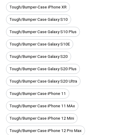
Tough/Bumper-Case iPhone XR
Tough/Bumper Case Galaxy S10
Tough/Bumper Case Galaxy S10 Plus
Tough/Bumper Case Galaxy S10E
Tough/Bumper Case Galaxy S20
Tough/Bumper Case Galaxy S20 Plus
Tough/Bumper Case Galaxy S20 Ultra
Tough/Bumper Case iPhone 11
Tough/Bumper Case iPhone 11 MAx
Tough/Bumper Case iPhone 12 Mini
Tough/Bumper Case iPhone 12 Pro Max