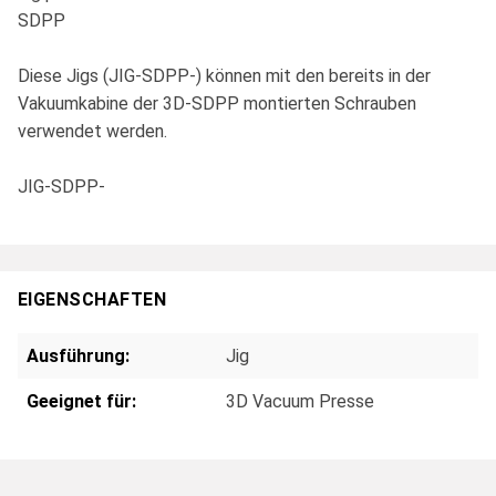
SDPP
Diese Jigs (JIG-SDPP-) können mit den bereits in der
Vakuumkabine der 3D-SDPP montierten Schrauben
verwendet werden.
JIG-SDPP-
EIGENSCHAFTEN
Ausführung:
Jig
Geeignet für:
3D Vacuum Presse