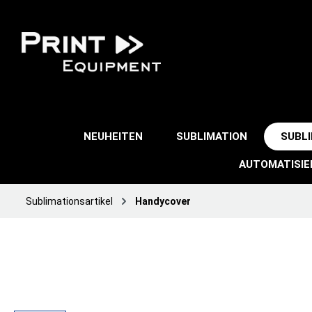
NEUHEITEN
SUBLIMATION
SUBL
AUTOMATISI
Sublimationsartikel
Handycover