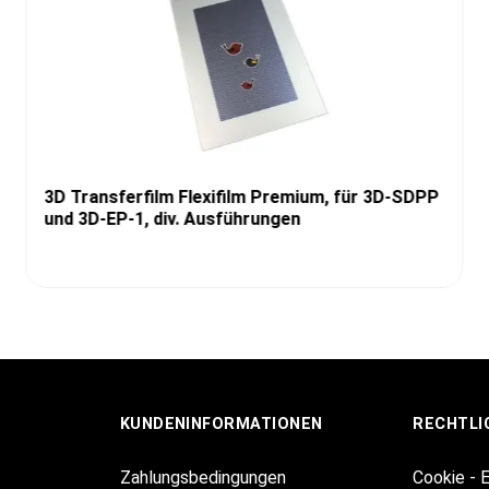
3D Transferfilm Flexifilm Premium, für 3D-SDPP
und 3D-EP-1, div. Ausführungen
KUNDENINFORMATIONEN
RECHTLI
Zahlungsbedingungen
Cookie - 