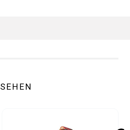
ESEHEN