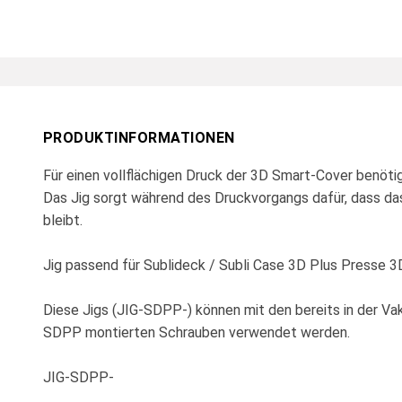
PRODUKTINFORMATIONEN
Für einen vollflächigen Druck der 3D Smart-Cover benöti
Das Jig sorgt während des Druckvorgangs dafür, dass da
bleibt.
Jig passend für Sublideck / Subli Case 3D Plus Presse
Diese Jigs (JIG-SDPP-) können mit den bereits in der V
SDPP montierten Schrauben verwendet werden.
JIG-SDPP-