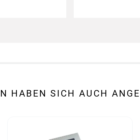
N HABEN SICH AUCH ANG