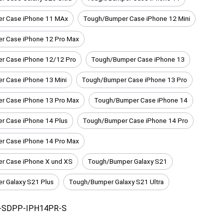
r Case iPhone 11 MAx
Tough/Bumper Case iPhone 12 Mini
r Case iPhone 12 Pro Max
r Case iPhone 12/12 Pro
Tough/Bumper Case iPhone 13
 Case iPhone 13 Mini
Tough/Bumper Case iPhone 13 Pro
r Case iPhone 13 Pro Max
Tough/Bumper Case iPhone 14
r Case iPhone 14 Plus
Tough/Bumper Case iPhone 14 Pro
r Case iPhone 14 Pro Max
r Case iPhone X und XS
Tough/Bumper Galaxy S21
 Galaxy S21 Plus
Tough/Bumper Galaxy S21 Ultra
-SDPP-IPH14PR-S