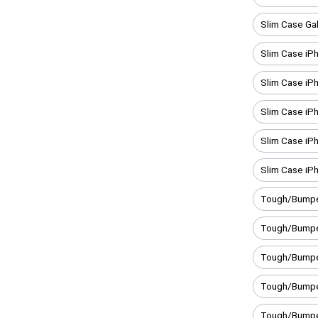
Slim Case Ga
Slim Case iP
Slim Case iP
Slim Case iP
Slim Case iP
Slim Case iP
Tough/Bumpe
Tough/Bumpe
Tough/Bumpe
Tough/Bumpe
Tough/Bumper