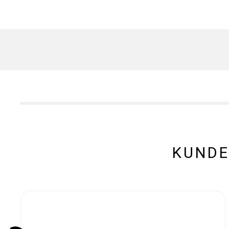
KUNDE