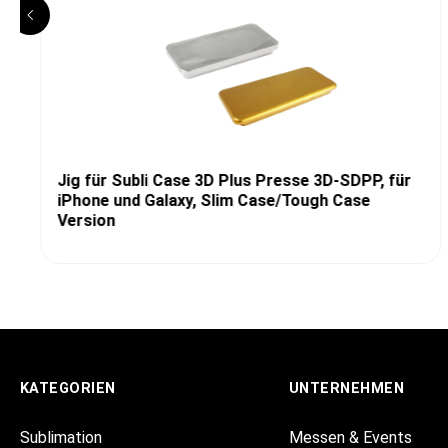
Jig für Subli Case 3D Plus Presse 3D-SDPP, für
iPhone und Galaxy, Slim Case/Tough Case
Version
KATEGORIEN
UNTERNEHMEN
Sublimation
Messen & Events