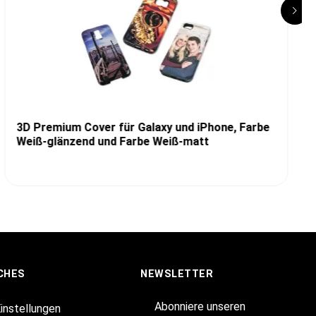
3D Premium Cover für Galaxy und iPhone, Farbe
Weiß-glänzend und Farbe Weiß-matt
CHES
NEWSLETTER
Abonniere unseren
Einstellungen