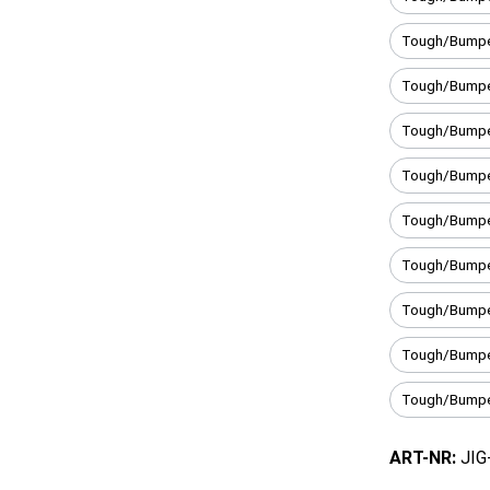
Tough/Bumpe
Tough/Bumpe
Tough/Bumpe
Tough/Bumper
Tough/Bumpe
Tough/Bumpe
Tough/Bumpe
Tough/Bumpe
Tough/Bumper
ART-NR:
JIG