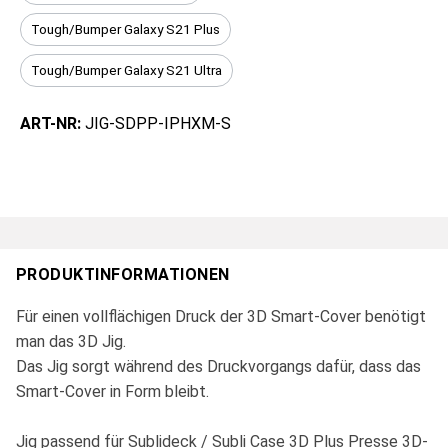
Tough/Bumper Galaxy S21 Plus
Tough/Bumper Galaxy S21 Ultra
ART-NR:
JIG-SDPP-IPHXM-S
PRODUKTINFORMATIONEN
Für einen vollflächigen Druck der 3D Smart-Cover benötigt
man das 3D Jig.
Das Jig sorgt während des Druckvorgangs dafür, dass das
Smart-Cover in Form bleibt.
Jig passend für Sublideck / Subli Case 3D Plus Presse 3D-