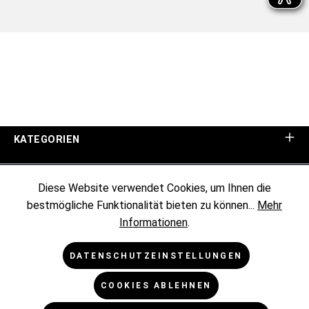
KATEGORIEN
UNTERNEHMEN
Diese Website verwendet Cookies, um Ihnen die
bestmögliche Funktionalität bieten zu können...
Mehr
KUNDENINFORMATIONEN
Informationen
.
RECHTLICHES
DATENSCHUTZEINSTELLUNGEN
COOKIES ABLEHNEN
NEWSLETTER