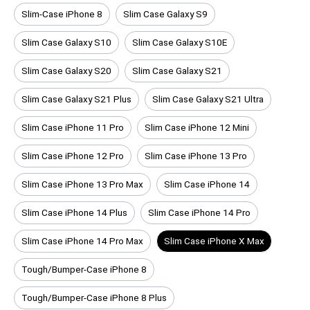
Slim-Case iPhone 8
Slim Case Galaxy S9
Slim Case Galaxy S10
Slim Case Galaxy S10E
Slim Case Galaxy S20
Slim Case Galaxy S21
Slim Case Galaxy S21 Plus
Slim Case Galaxy S21 Ultra
Slim Case iPhone 11 Pro
Slim Case iPhone 12 Mini
Slim Case iPhone 12 Pro
Slim Case iPhone 13 Pro
Slim Case iPhone 13 Pro Max
Slim Case iPhone 14
Slim Case iPhone 14 Plus
Slim Case iPhone 14 Pro
Slim Case iPhone 14 Pro Max
Slim Case iPhone X Max
Tough/Bumper-Case iPhone 8
Tough/Bumper-Case iPhone 8 Plus