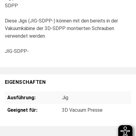
SDPP
Diese Jigs (JIG-SDPP-) können mit den bereits in der
Vakuumkabine der 3D-SDPP montierten Schrauben
verwendet werden.
JIG-SDPP-
EIGENSCHAFTEN
Ausführung:
Jig
Geeignet für:
3D Vacuum Presse