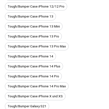
Tough/Bumper Case iPhone 12/12 Pro
Tough/Bumper Case iPhone 13
Tough/Bumper Case iPhone 13 Mini
Tough/Bumper Case iPhone 13 Pro
Tough/Bumper Case iPhone 13 Pro Max
Tough/Bumper Case iPhone 14
Tough/Bumper Case iPhone 14 Plus
Tough/Bumper Case iPhone 14 Pro
Tough/Bumper Case iPhone 14 Pro Max
Tough/Bumper Case iPhone X und XS
Tough/Bumper Galaxy S21