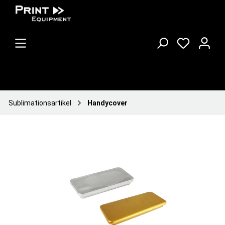
Sublimationsartikel
Handycover