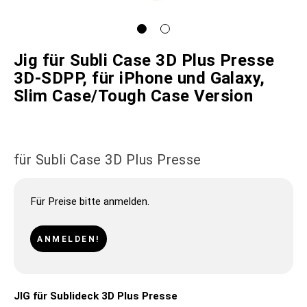
Jig für Subli Case 3D Plus Presse
3D-SDPP, für iPhone und Galaxy,
Slim Case/Tough Case Version
für Subli Case 3D Plus Presse
Für Preise bitte anmelden.
ANMELDEN!
JIG für Sublideck 3D Plus Presse