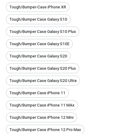
Tough/Bumper-Case iPhone XR
Tough/Bumper Case Galaxy S10
Tough/Bumper Case Galaxy S10 Plus
Tough/Bumper Case Galaxy S10E
Tough/Bumper Case Galaxy S20
Tough/Bumper Case Galaxy S20 Plus
Tough/Bumper Case Galaxy S20 Ultra
Tough/Bumper Case iPhone 11
Tough/Bumper Case iPhone 11 MAx
Tough/Bumper Case iPhone 12 Mini
Tough/Bumper Case iPhone 12 Pro Max