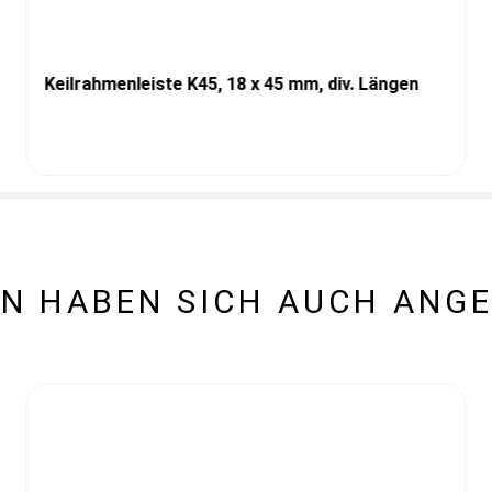
Keilrahmenleiste K45, 18 x 45 mm, div. Längen
N HABEN SICH AUCH ANG