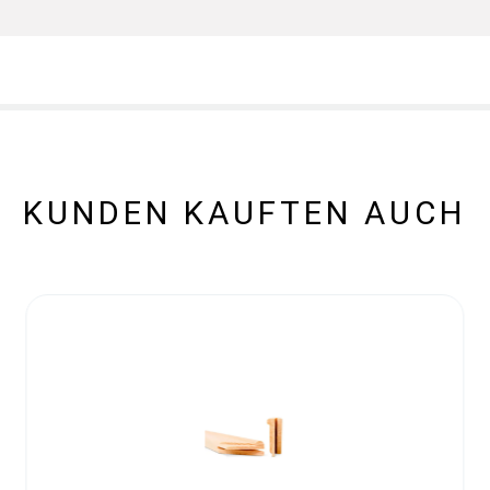
KUNDEN KAUFTEN AUCH