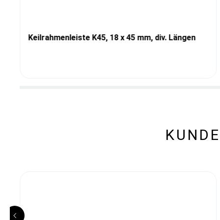
Keilrahmenleiste K45, 18 x 45 mm, div. Längen
KUNDE