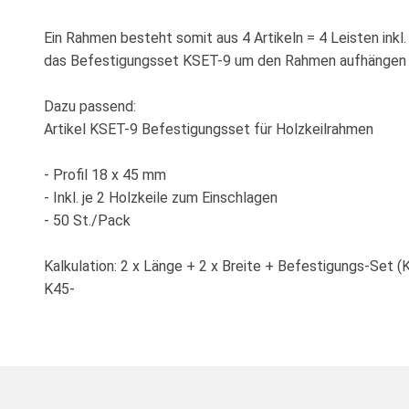
Ein Rahmen besteht somit aus 4 Artikeln = 4 Leisten inkl. 
das Befestigungsset KSET-9 um den Rahmen aufhängen 
Dazu passend:
Artikel KSET-9 Befestigungsset für Holzkeilrahmen
- Profil 18 x 45 mm
- Inkl. je 2 Holzkeile zum Einschlagen
- 50 St./Pack
Kalkulation: 2 x Länge + 2 x Breite + Befestigungs-Set (
K45-