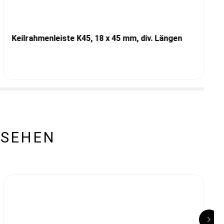
Keilrahmenleiste K45, 18 x 45 mm, div. Längen
ESEHEN