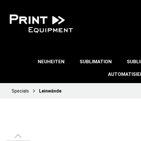
NEUHEITEN
SUBLIMATION
SUBL
AUTOMATISI
Specials
Leinwände