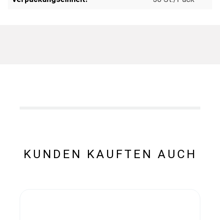
KUNDEN KAUFTEN AUCH