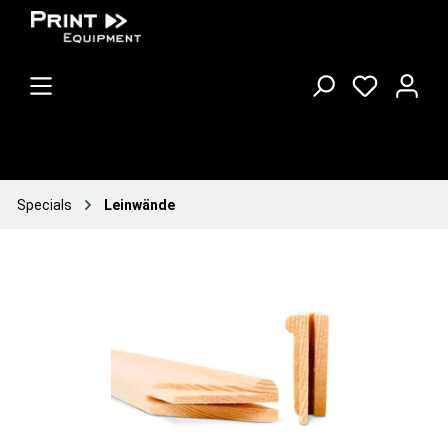
Specials
Leinwände