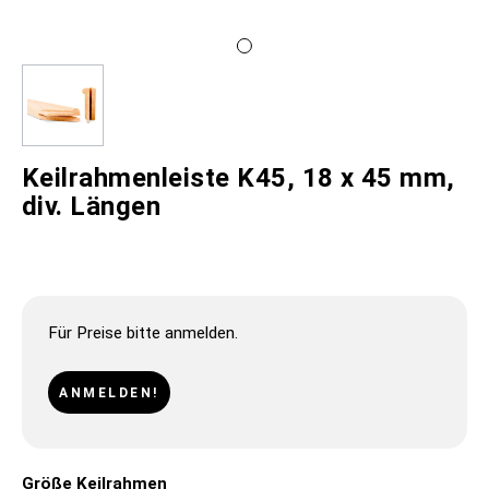
Keilrahmenleiste K45, 18 x 45 mm,
div. Längen
Für Preise bitte anmelden.
ANMELDEN!
Größe Keilrahmen