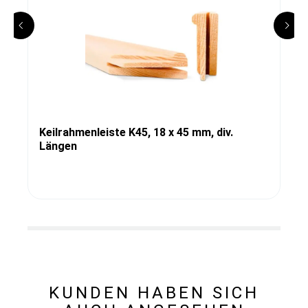
Keilrahmenleiste K45, 18 x 45 mm, div.
Längen
KUNDEN HABEN SICH