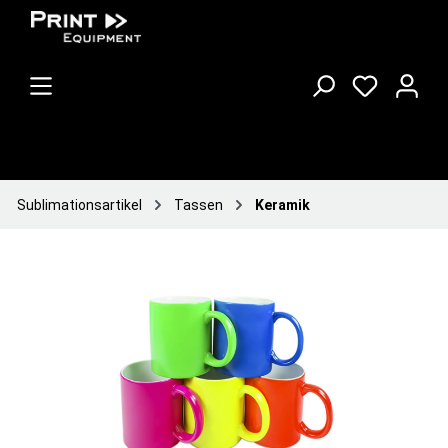
Sublimationsartikel
Tassen
Keramik