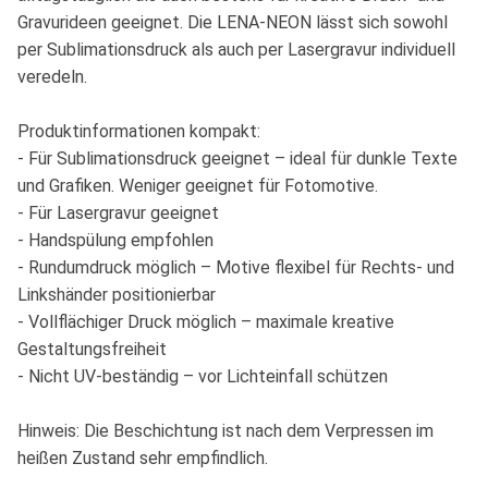
Gravurideen geeignet. Die LENA-NEON lässt sich sowohl
per Sublimationsdruck als auch per Lasergravur individuell
veredeln.
Produktinformationen kompakt:
- Für Sublimationsdruck geeignet – ideal für dunkle Texte
und Grafiken. Weniger geeignet für Fotomotive.
- Für Lasergravur geeignet
- Handspülung empfohlen
- Rundumdruck möglich – Motive flexibel für Rechts- und
Linkshänder positionierbar
- Vollflächiger Druck möglich – maximale kreative
Gestaltungsfreiheit
- Nicht UV-beständig – vor Lichteinfall schützen
Hinweis: Die Beschichtung ist nach dem Verpressen im
heißen Zustand sehr empfindlich.