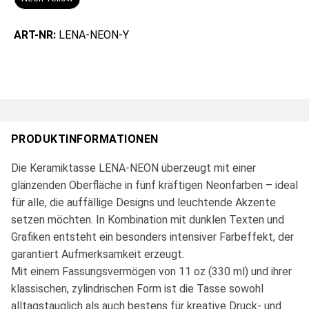
ART-NR:
LENA-NEON-Y
PRODUKTINFORMATIONEN
Die Keramiktasse LENA-NEON überzeugt mit einer
glänzenden Oberfläche in fünf kräftigen Neonfarben – ideal
für alle, die auffällige Designs und leuchtende Akzente
setzen möchten. In Kombination mit dunklen Texten und
Grafiken entsteht ein besonders intensiver Farbeffekt, der
garantiert Aufmerksamkeit erzeugt.
Mit einem Fassungsvermögen von 11 oz (330 ml) und ihrer
klassischen, zylindrischen Form ist die Tasse sowohl
alltagstauglich als auch bestens für kreative Druck- und