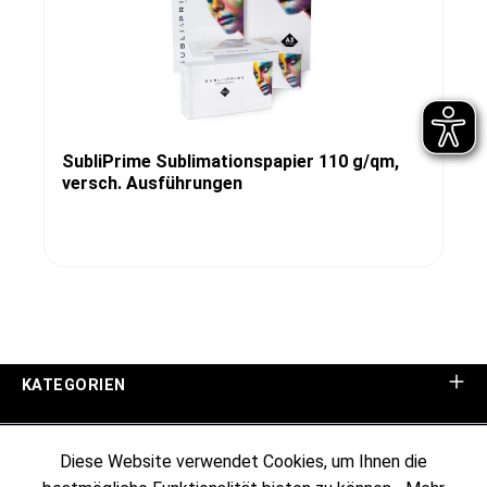
SubliPrime Sublimationspapier 110 g/qm,
versch. Ausführungen
KATEGORIEN
UNTERNEHMEN
Diese Website verwendet Cookies, um Ihnen die