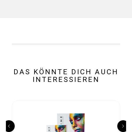
DAS KÖNNTE DICH AUCH
INTERESSIEREN