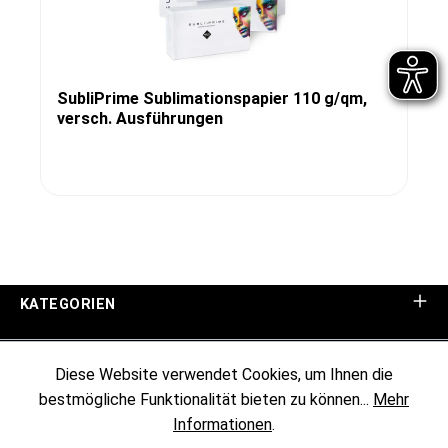
SubliPrime Sublimationspapier 110 g/qm,
versch. Ausführungen
KATEGORIEN
UNTERNEHMEN
Diese Website verwendet Cookies, um Ihnen die
bestmögliche Funktionalität bieten zu können...
Mehr
KUNDENINFORMATIONEN
Informationen
.