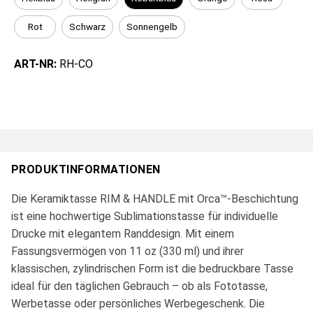
Rot
Schwarz
Sonnengelb
ART-NR:
RH-CO
PRODUKTINFORMATIONEN
Die Keramiktasse RIM & HANDLE mit Orca™-Beschichtung
ist eine hochwertige Sublimationstasse für individuelle
Drucke mit elegantem Randdesign. Mit einem
Fassungsvermögen von 11 oz (330 ml) und ihrer
klassischen, zylindrischen Form ist die bedruckbare Tasse
ideal für den täglichen Gebrauch – ob als Fototasse,
Werbetasse oder persönliches Werbegeschenk. Die