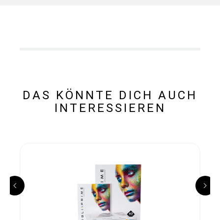
DAS KÖNNTE DICH AUCH
INTERESSIEREN