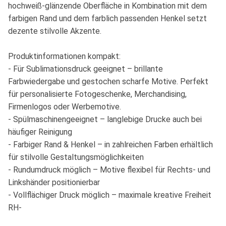
hochweiß-glänzende Oberfläche in Kombination mit dem
farbigen Rand und dem farblich passenden Henkel setzt
dezente stilvolle Akzente.
Produktinformationen kompakt:
- Für Sublimationsdruck geeignet – brillante
Farbwiedergabe und gestochen scharfe Motive. Perfekt
für personalisierte Fotogeschenke, Merchandising,
Firmenlogos oder Werbemotive.
- Spülmaschinengeeignet – langlebige Drucke auch bei
häufiger Reinigung
- Farbiger Rand & Henkel – in zahlreichen Farben erhältlich
für stilvolle Gestaltungsmöglichkeiten
- Rundumdruck möglich – Motive flexibel für Rechts- und
Linkshänder positionierbar
- Vollflächiger Druck möglich – maximale kreative Freiheit
RH-