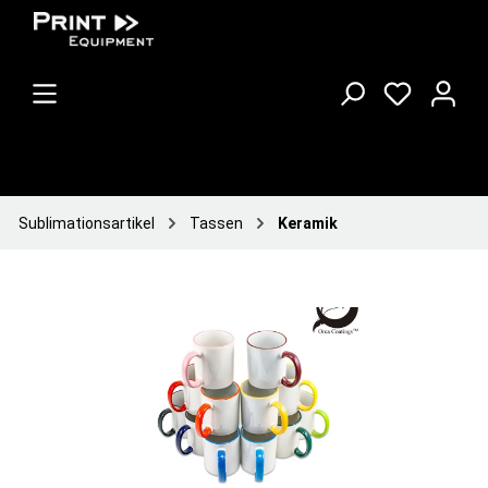
Sublimationsartikel
Tassen
Keramik