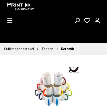
Sublimationsartikel
Tassen
Keramik