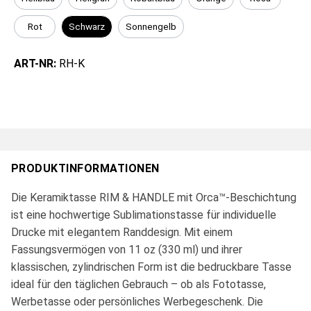
Rot
Schwarz
Sonnengelb
ART-NR:
RH-K
PRODUKTINFORMATIONEN
Die Keramiktasse RIM & HANDLE mit Orca™-Beschichtung
ist eine hochwertige Sublimationstasse für individuelle
Drucke mit elegantem Randdesign. Mit einem
Fassungsvermögen von 11 oz (330 ml) und ihrer
klassischen, zylindrischen Form ist die bedruckbare Tasse
ideal für den täglichen Gebrauch – ob als Fototasse,
Werbetasse oder persönliches Werbegeschenk. Die