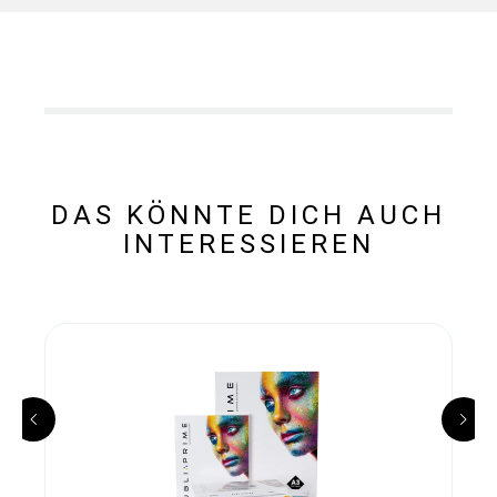
DAS KÖNNTE DICH AUCH
INTERESSIEREN