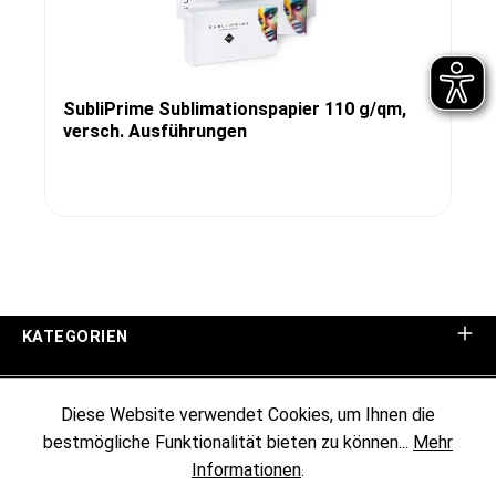
SubliPrime Sublimationspapier 110 g/qm,
versch. Ausführungen
KATEGORIEN
UNTERNEHMEN
Diese Website verwendet Cookies, um Ihnen die
bestmögliche Funktionalität bieten zu können...
Mehr
KUNDENINFORMATIONEN
Informationen
.