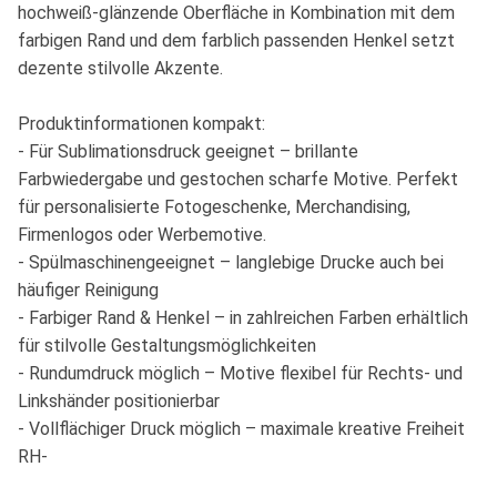
hochweiß-glänzende Oberfläche in Kombination mit dem
farbigen Rand und dem farblich passenden Henkel setzt
dezente stilvolle Akzente.
Produktinformationen kompakt:
- Für Sublimationsdruck geeignet – brillante
Farbwiedergabe und gestochen scharfe Motive. Perfekt
für personalisierte Fotogeschenke, Merchandising,
Firmenlogos oder Werbemotive.
- Spülmaschinengeeignet – langlebige Drucke auch bei
häufiger Reinigung
- Farbiger Rand & Henkel – in zahlreichen Farben erhältlich
für stilvolle Gestaltungsmöglichkeiten
- Rundumdruck möglich – Motive flexibel für Rechts- und
Linkshänder positionierbar
- Vollflächiger Druck möglich – maximale kreative Freiheit
RH-