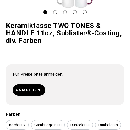
Keramiktasse TWO TONES &
HANDLE 11oz, Sublistar®-Coating,
div. Farben
Für Preise bitte anmelden.
ANMELDEN!
Farben
Bordeaux
Cambridge Blau
Dunkelgrau
Dunkelgrün