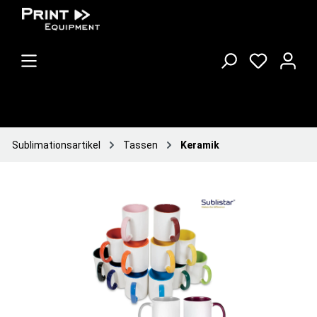
Sublimationsartikel
Tassen
Keramik