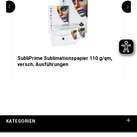
SubliPrime Sublimationspapier 110 g/qm,
versch. Ausführungen
KATEGORIEN