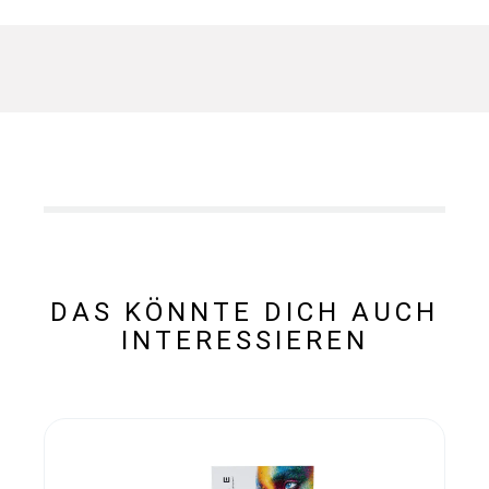
DAS KÖNNTE DICH AUCH
INTERESSIEREN