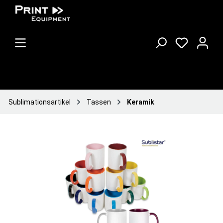
Sublimationsartikel
Tassen
Keramik