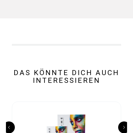
DAS KÖNNTE DICH AUCH
INTERESSIEREN