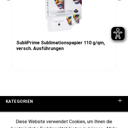
SubliPrime Sublimationspapier 110 g/qm,
versch. Ausführungen
KATEGORIEN
UNTERNEHMEN
Diese Website verwendet Cookies, um Ihnen die