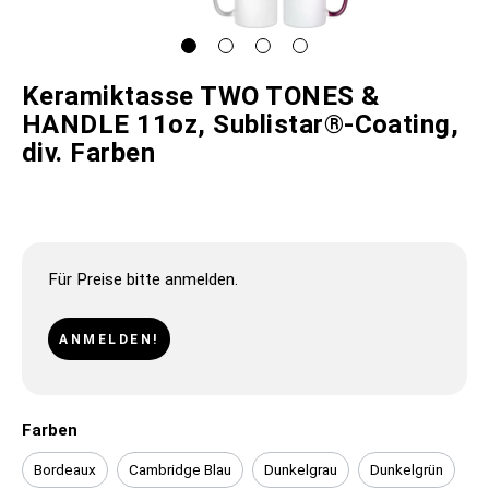
Keramiktasse TWO TONES &
HANDLE 11oz, Sublistar®-Coating,
div. Farben
Für Preise bitte anmelden.
ANMELDEN!
Farben
Bordeaux
Cambridge Blau
Dunkelgrau
Dunkelgrün