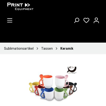
Sublimationsartikel
Tassen
Keramik