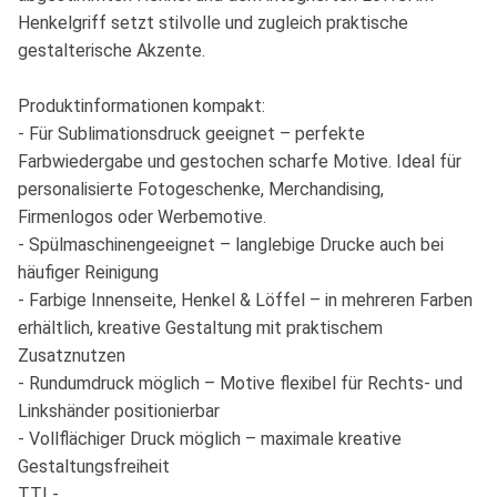
Henkelgriff setzt stilvolle und zugleich praktische
gestalterische Akzente.
Produktinformationen kompakt:
- Für Sublimationsdruck geeignet – perfekte
Farbwiedergabe und gestochen scharfe Motive. Ideal für
personalisierte Fotogeschenke, Merchandising,
Firmenlogos oder Werbemotive.
- Spülmaschinengeeignet – langlebige Drucke auch bei
häufiger Reinigung
- Farbige Innenseite, Henkel & Löffel – in mehreren Farben
erhältlich, kreative Gestaltung mit praktischem
Zusatznutzen
- Rundumdruck möglich – Motive flexibel für Rechts- und
Linkshänder positionierbar
- Vollflächiger Druck möglich – maximale kreative
Gestaltungsfreiheit
TTL-