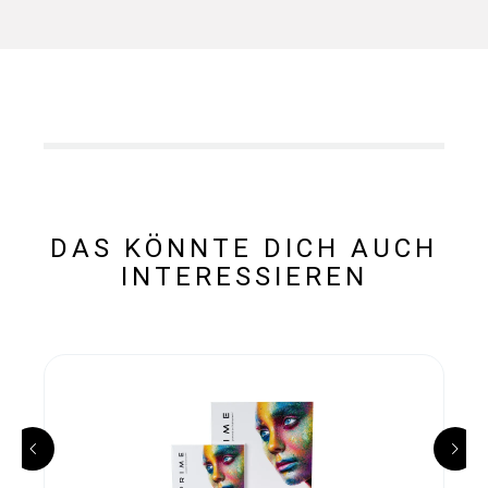
DAS KÖNNTE DICH AUCH
INTERESSIEREN