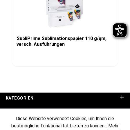
SubliPrime Sublimationspapier 110 g/qm,
versch. Ausführungen
KATEGORIEN
UNTERNEHMEN
Diese Website verwendet Cookies, um Ihnen die
bestmögliche Funktionalität bieten zu können...
Mehr