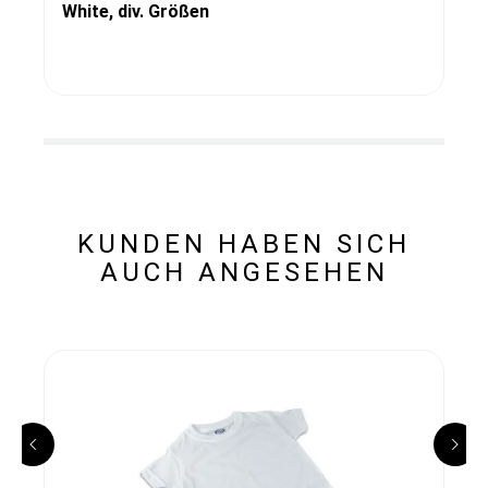
White, div. Größen
KUNDEN HABEN SICH
AUCH ANGESEHEN