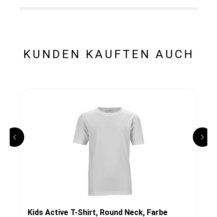
KUNDEN KAUFTEN AUCH
Kids Active T-Shirt, Round Neck, Farbe