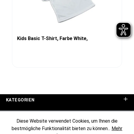
Kids Basic T-Shirt, Farbe White,
KATEGORIEN
UNTERNEHMEN
Diese Website verwendet Cookies, um Ihnen die
bestmögliche Funktionalität bieten zu können...
Mehr
KUNDENINFORMATIONEN