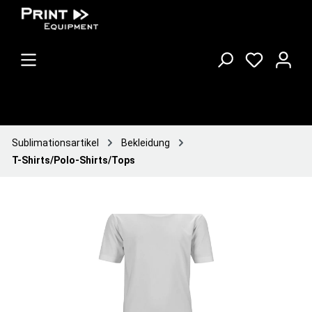
Sublimationsartikel
Bekleidung
T-Shirts/Polo-Shirts/Tops