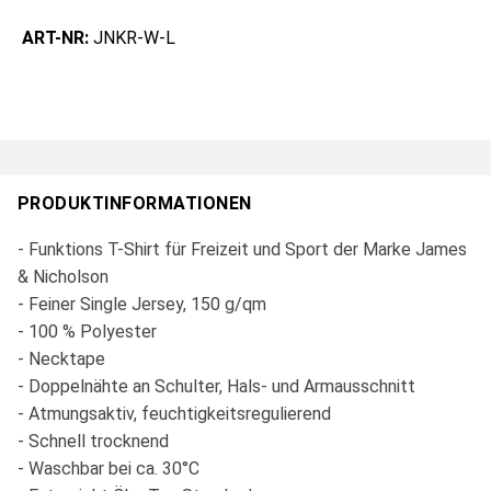
ART-NR:
JNKR-W-L
PRODUKTINFORMATIONEN
- Funktions T-Shirt für Freizeit und Sport der Marke James
& Nicholson
- Feiner Single Jersey, 150 g/qm
- 100 % Polyester
- Necktape
- Doppelnähte an Schulter, Hals- und Armausschnitt
- Atmungsaktiv, feuchtigkeitsregulierend
- Schnell trocknend
- Waschbar bei ca. 30°C