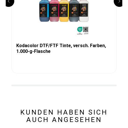
Kodacolor DTF/FTF Tinte, versch. Farben,
1.000-g-Flasche
KUNDEN HABEN SICH
AUCH ANGESEHEN