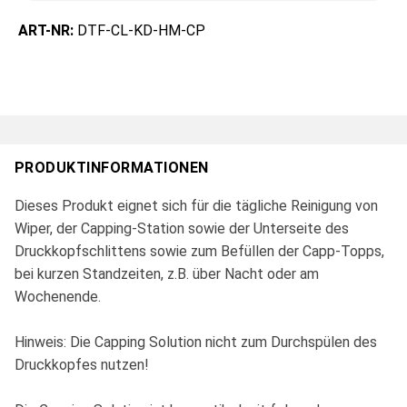
ART-NR:
DTF-CL-KD-HM-CP
PRODUKTINFORMATIONEN
Dieses Produkt eignet sich für die tägliche Reinigung von
Wiper, der Capping-Station sowie der Unterseite des
Druckkopfschlittens sowie zum Befüllen der Capp-Topps,
bei kurzen Standzeiten, z.B. über Nacht oder am
Wochenende.
Hinweis: Die Capping Solution nicht zum Durchspülen des
Druckkopfes nutzen!