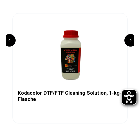
Kodacolor DTF/FTF Cleaning Solution, 1-kg-
Flasche