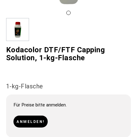
Kodacolor DTF/FTF Capping
Solution, 1-kg-Flasche
1-kg-Flasche
Für Preise bitte anmelden.
ANMELDEN!