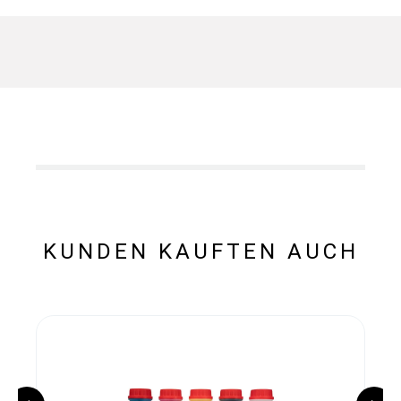
KUNDEN KAUFTEN AUCH