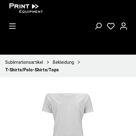
Sublimationsartikel
Bekleidung
T-Shirts/Polo-Shirts/Tops