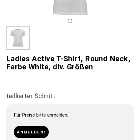
Ladies Active T-Shirt, Round Neck,
Farbe White, div. Größen
taillierter Schnitt
Für Preise bitte anmelden.
ANMELDEN!