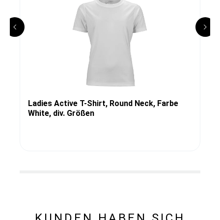
Ladies Active T-Shirt, Round Neck, Farbe
White, div. Größen
KUNDEN HABEN SICH