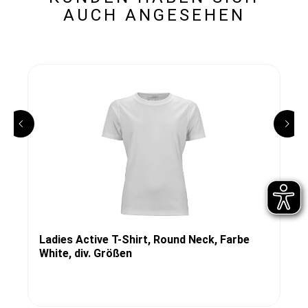
AUCH ANGESEHEN
Ladies Active T-Shirt, Round Neck, Farbe
White, div. Größen