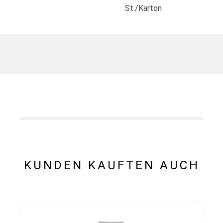
St./Karton
KUNDEN KAUFTEN AUCH