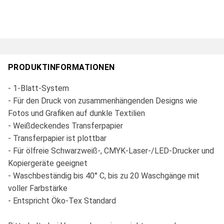
PRODUKTINFORMATIONEN
- 1-Blatt-System
- Für den Druck von zusammenhängenden Designs wie
Fotos und Grafiken auf dunkle Textilien
- Weißdeckendes Transferpapier
- Transferpapier ist plottbar
- Für ölfreie Schwarzweiß-, CMYK-Laser-/LED-Drucker und
Kopiergeräte geeignet
- Waschbeständig bis 40° C, bis zu 20 Waschgänge mit
voller Farbstärke
- Entspricht Öko-Tex Standard