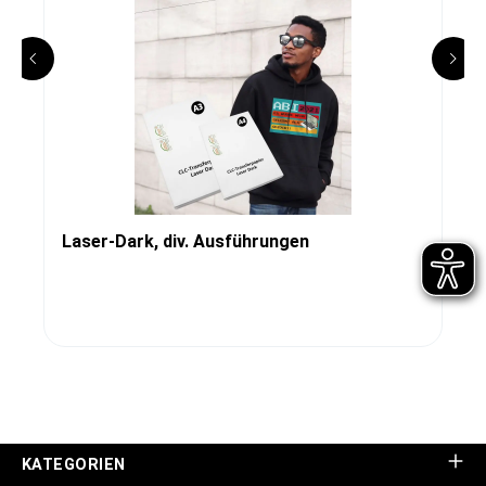
Laser-Dark, div. Ausführungen
KATEGORIEN