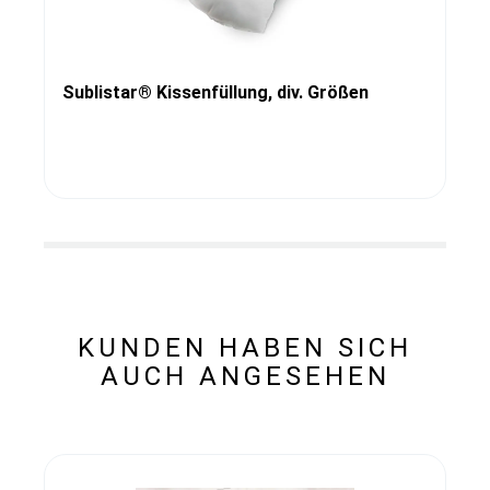
Sublistar® Kissenfüllung, div. Größen
KUNDEN HABEN SICH
AUCH ANGESEHEN