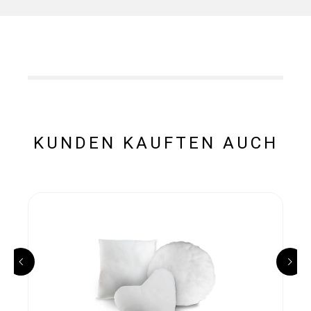
KUNDEN KAUFTEN AUCH