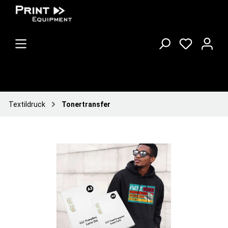
Textildruck
Tonertransfer