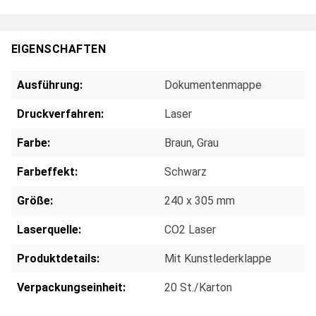
EIGENSCHAFTEN
Ausführung:
Dokumentenmappe
Druckverfahren:
Laser
Farbe:
Braun
, Grau
Farbeffekt:
Schwarz
Größe:
240 x 305 mm
Laserquelle:
CO2 Laser
Produktdetails:
Mit Kunstlederklappe
Verpackungseinheit:
20 St./Karton