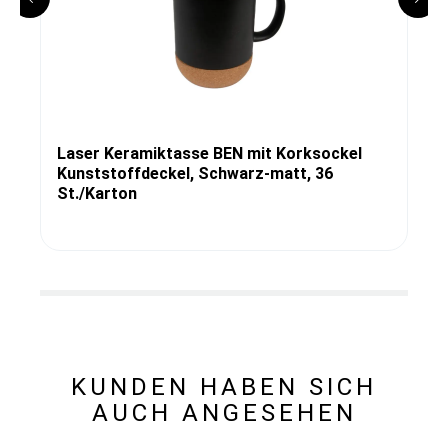
Laser Keramiktasse BEN mit Korksockel
Kunststoffdeckel, Schwarz-matt, 36
St./Karton
KUNDEN HABEN SICH
AUCH ANGESEHEN