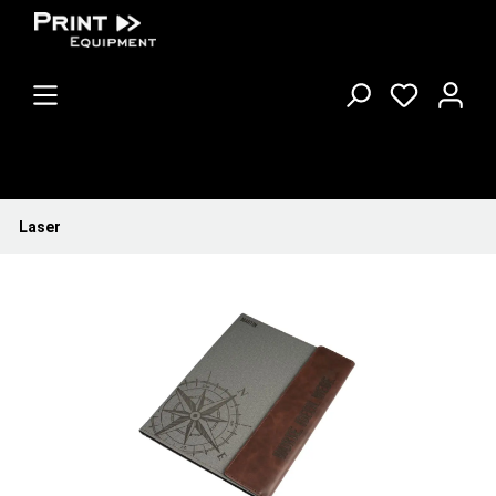
Laser