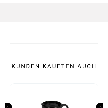
KUNDEN KAUFTEN AUCH