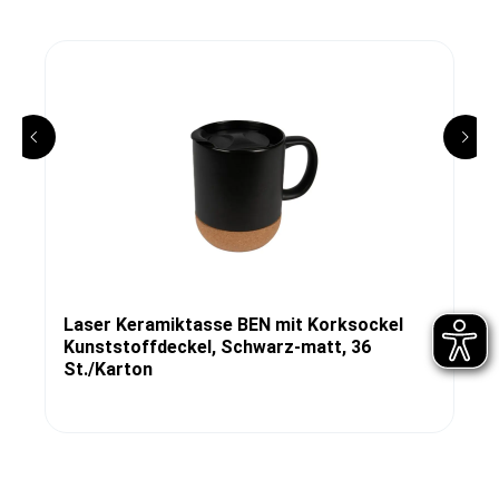
Laser Keramiktasse BEN mit Korksockel
Kunststoffdeckel, Schwarz-matt, 36
St./Karton