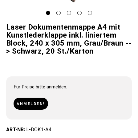
Laser Dokumentenmappe A4 mit
Kunstlederklappe inkl. liniertem
Block, 240 x 305 mm, Grau/Braun --
> Schwarz, 20 St./Karton
Für Preise bitte anmelden.
ANMELDEN!
ART-NR:
L-DOK1-A4