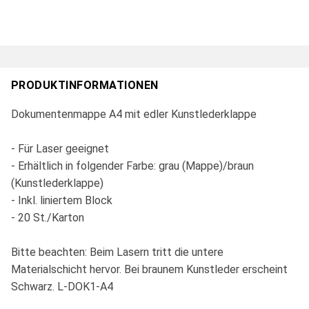
PRODUKTINFORMATIONEN
Dokumentenmappe A4 mit edler Kunstlederklappe
- Für Laser geeignet
- Erhältlich in folgender Farbe: grau (Mappe)/braun
(Kunstlederklappe)
- Inkl. liniertem Block
- 20 St./Karton
Bitte beachten: Beim Lasern tritt die untere
Materialschicht hervor. Bei braunem Kunstleder erscheint
Schwarz. L-DOK1-A4