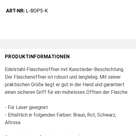
ART-NR:
L-BOP5-K
PRODUKTINFORMATIONEN
Edelstahl-Flaschenöffner mit Kunstleder-Beschichtung.
Der Flaschenöffner ist robust und langlebig. Mit seiner
praktischen Größe liegt er gut in der Hand und garantiert
einen sicheren Griff für ein müheloses Öffnen der Flasche.
- Für Laser geeignet
- Erhältlich in folgenden Farben: Braun, Rot, Schwarz,
Altrosa