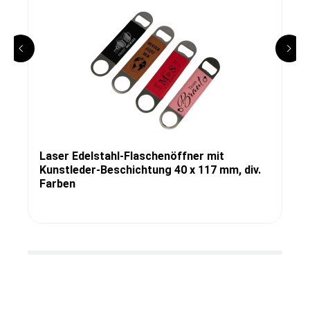
Laser Edelstahl-Flaschenöffner mit
Kunstleder-Beschichtung 40 x 117 mm, div.
Farben