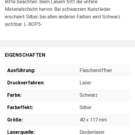
Bitte beachten: Beim Lasern tritt die untere
Materialschicht hervor. Bei schwarzem Kunstleder
erscheint Silber, bei allen anderen Farben wird Schwarz
sichtbar. L-BOP5-
EIGENSCHAFTEN
Ausführung:
Flaschenöffner
Druckverfahren:
Laser
Farbe:
Schwarz
Farbeffekt:
Silber
Größe:
40 x 117 mm
Laserquelle:
Diodenlaser