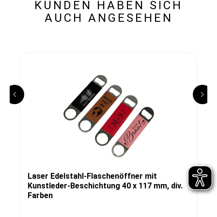
KUNDEN HABEN SICH
AUCH ANGESEHEN
Laser Edelstahl-Flaschenöffner mit
Kunstleder-Beschichtung 40 x 117 mm, div.
Farben