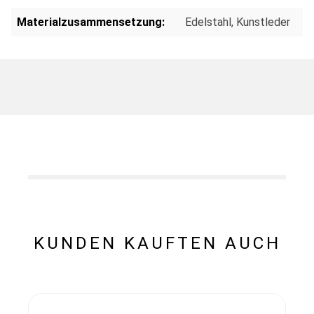
Materialzusammensetzung:
Edelstahl
, Kunstleder
KUNDEN KAUFTEN AUCH