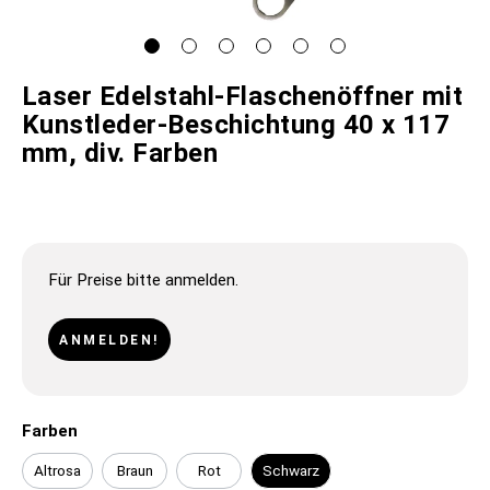
Laser Edelstahl-Flaschenöffner mit
Kunstleder-Beschichtung 40 x 117
mm, div. Farben
Für Preise bitte anmelden.
ANMELDEN!
Farben
Altrosa
Braun
Rot
Schwarz