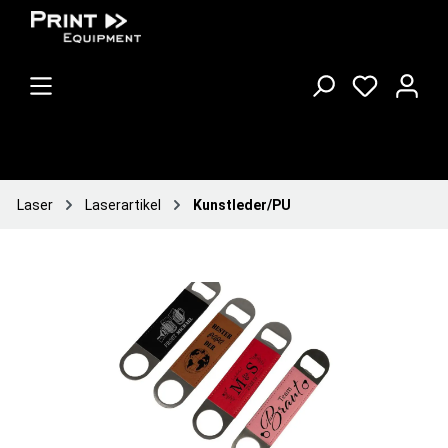
Laser
Laserartikel
Kunstleder/PU