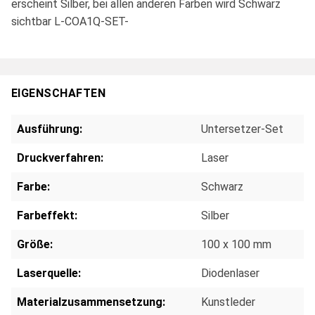
erscheint Silber, bei allen anderen Farben wird Schwarz
sichtbar L-COA1Q-SET-
EIGENSCHAFTEN
Ausführung:
Untersetzer-Set
Druckverfahren:
Laser
Farbe:
Schwarz
Farbeffekt:
Silber
Größe:
100 x 100 mm
Laserquelle:
Diodenlaser
Materialzusammensetzung:
Kunstleder