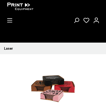
Laser