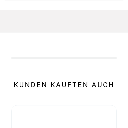
KUNDEN KAUFTEN AUCH