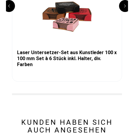
Laser Untersetzer-Set aus Kunstleder 100 x
100 mm Set à 6 Stück inkl. Halter, div.
Farben
KUNDEN HABEN SICH
AUCH ANGESEHEN