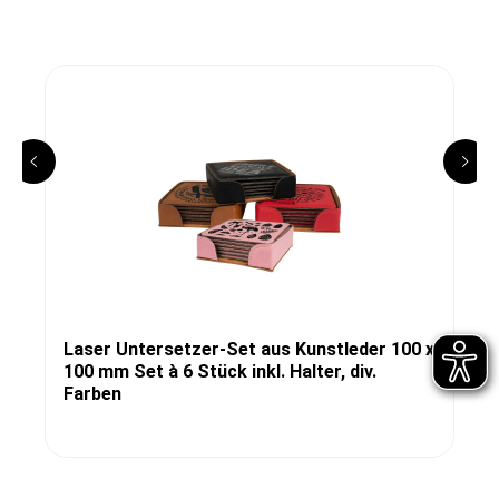
Laser Untersetzer-Set aus Kunstleder 100 x
100 mm Set à 6 Stück inkl. Halter, div.
Farben