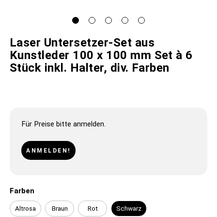
Laser Untersetzer-Set aus
Kunstleder 100 x 100 mm Set à 6
Stück inkl. Halter, div. Farben
Für Preise bitte anmelden.
ANMELDEN!
Farben
Altrosa
Braun
Rot
Schwarz