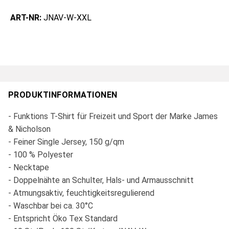
ART-NR:
JNAV-W-XXL
PRODUKTINFORMATIONEN
- Funktions T-Shirt für Freizeit und Sport der Marke James
& Nicholson
- Feiner Single Jersey, 150 g/qm
- 100 % Polyester
- Necktape
- Doppelnähte an Schulter, Hals- und Armausschnitt
- Atmungsaktiv, feuchtigkeitsregulierend
- Waschbar bei ca. 30°C
- Entspricht Öko Tex Standard