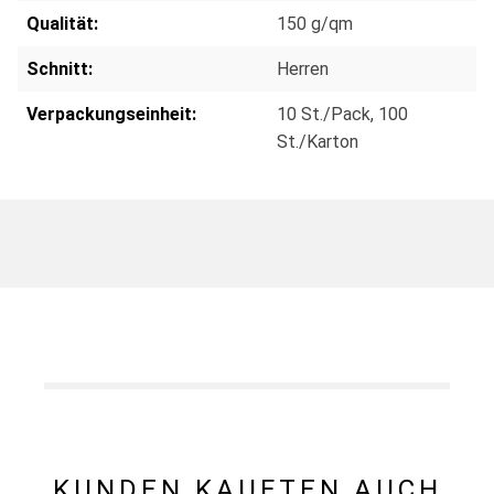
Qualität:
150 g/qm
Schnitt:
Herren
Verpackungseinheit:
10 St./Pack
, 100
St./Karton
KUNDEN KAUFTEN AUCH