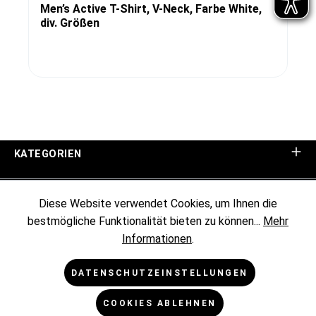
Men’s Active T-Shirt, V-Neck, Farbe White,
div. Größen
KATEGORIEN
UNTERNEHMEN
Diese Website verwendet Cookies, um Ihnen die
bestmögliche Funktionalität bieten zu können...
Mehr
KUNDENINFORMATIONEN
Informationen
.
RECHTLICHES
DATENSCHUTZEINSTELLUNGEN
COOKIES ABLEHNEN
NEWSLETTER