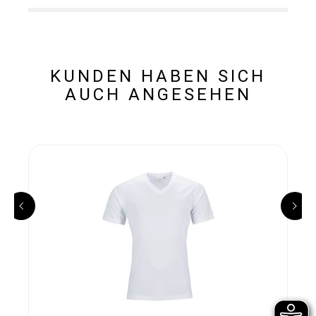
KUNDEN HABEN SICH
AUCH ANGESEHEN