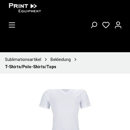
Sublimationsartikel
Bekleidung
T-Shirts/Polo-Shirts/Tops