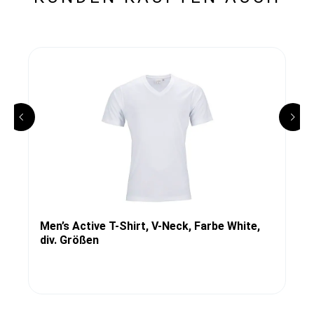
Men’s Active T-Shirt, V-Neck, Farbe White,
div. Größen