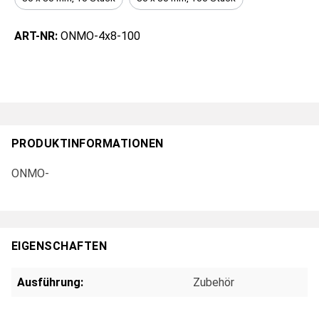
ART-NR:
ONMO-4x8-100
PRODUKTINFORMATIONEN
ONMO-
EIGENSCHAFTEN
Ausführung:
Zubehör