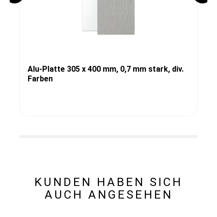
Alu-Platte 305 x 400 mm, 0,7 mm stark, div.
Farben
KUNDEN HABEN SICH
AUCH ANGESEHEN