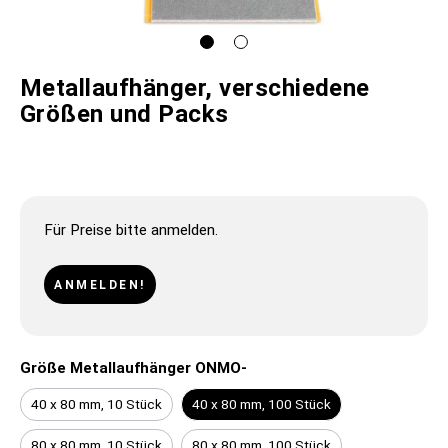
Metallaufhänger, verschiedene
Größen und Packs
Für Preise bitte anmelden.
ANMELDEN!
Größe Metallaufhänger ONMO-
40 x 80 mm, 10 Stück
40 x 80 mm, 100 Stück
80 x 80 mm, 10 Stück
80 x 80 mm, 100 Stück