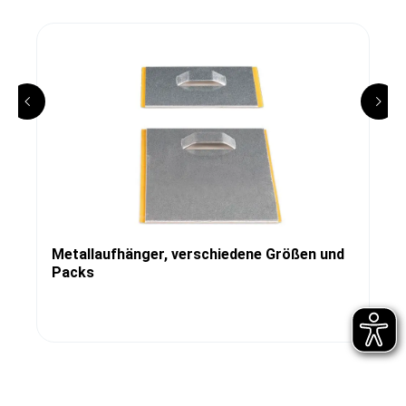
Metallaufhänger, verschiedene Größen und
Packs