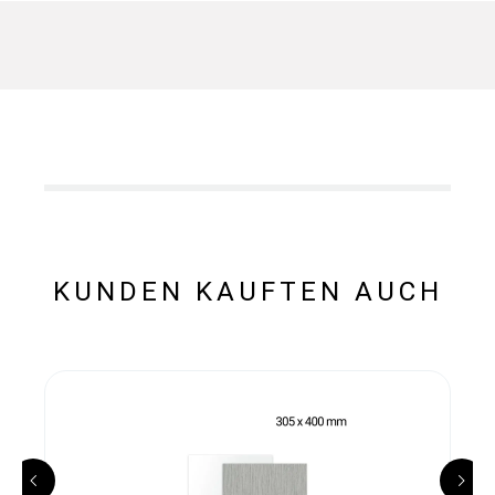
KUNDEN KAUFTEN AUCH