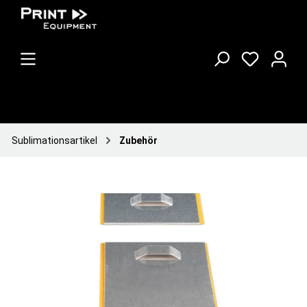
Sublimationsartikel
Zubehör