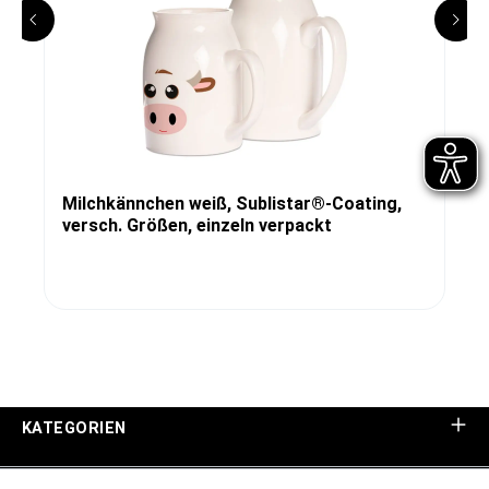
Milchkännchen weiß, Sublistar®-Coating,
versch. Größen, einzeln verpackt
KATEGORIEN
UNTERNEHMEN