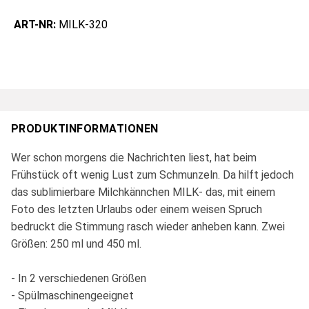
ART-NR:
MILK-320
PRODUKTINFORMATIONEN
Wer schon morgens die Nachrichten liest, hat beim
Frühstück oft wenig Lust zum Schmunzeln. Da hilft jedoch
das sublimierbare Milchkännchen MILK- das, mit einem
Foto des letzten Urlaubs oder einem weisen Spruch
bedruckt die Stimmung rasch wieder anheben kann. Zwei
Größen: 250 ml und 450 ml.
- In 2 verschiedenen Größen
- Spülmaschinengeeignet