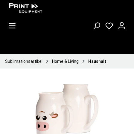
Sublimationsartikel
Home & Living
Haushalt