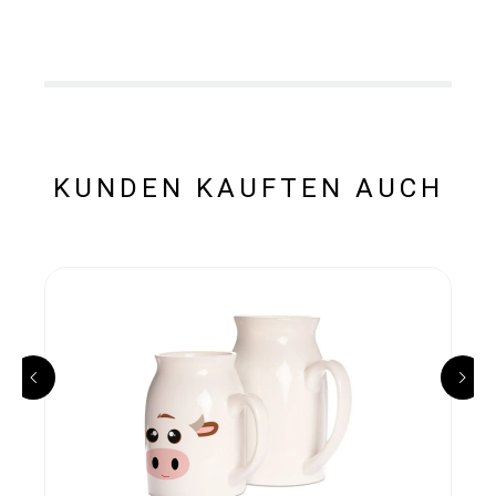
KUNDEN KAUFTEN AUCH