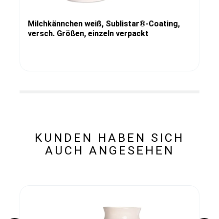
Milchkännchen weiß, Sublistar®-Coating,
versch. Größen, einzeln verpackt
KUNDEN HABEN SICH
AUCH ANGESEHEN