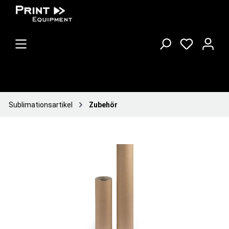
Sublimationsartikel
Zubehör