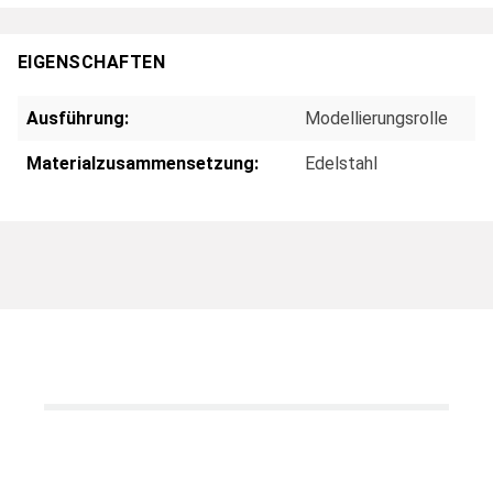
EIGENSCHAFTEN
Ausführung:
Modellierungsrolle
Materialzusammensetzung:
Edelstahl