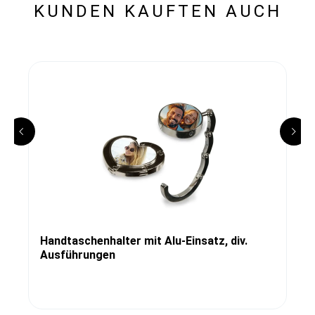
KUNDEN KAUFTEN AUCH
Handtaschenhalter mit Alu-Einsatz, div.
Ausführungen