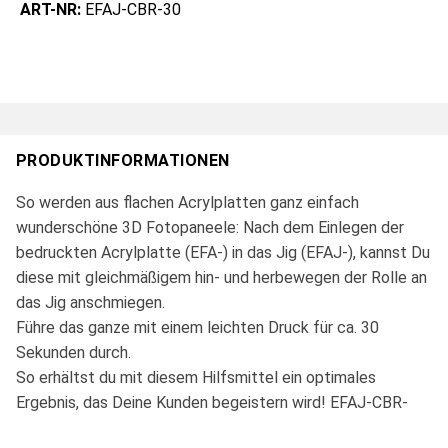
ART-NR:
EFAJ-CBR-30
PRODUKTINFORMATIONEN
So werden aus flachen Acrylplatten ganz einfach
wunderschöne 3D Fotopaneele: Nach dem Einlegen der
bedruckten Acrylplatte (EFA-) in das Jig (EFAJ-), kannst Du
diese mit gleichmäßigem hin- und herbewegen der Rolle an
das Jig anschmiegen.
Führe das ganze mit einem leichten Druck für ca. 30
Sekunden durch.
So erhältst du mit diesem Hilfsmittel ein optimales
Ergebnis, das Deine Kunden begeistern wird! EFAJ-CBR-