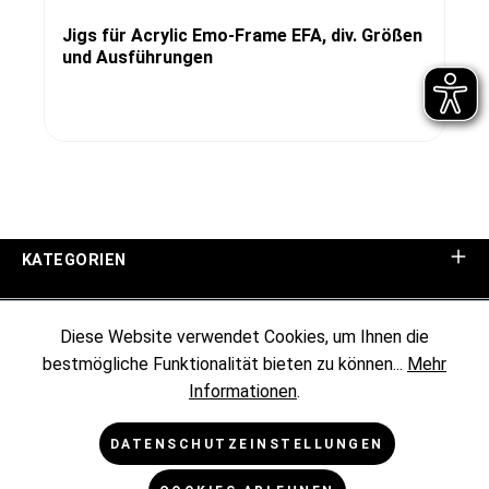
Jigs für Acrylic Emo-Frame EFA, div. Größen
und Ausführungen
KATEGORIEN
UNTERNEHMEN
Diese Website verwendet Cookies, um Ihnen die
bestmögliche Funktionalität bieten zu können...
Mehr
KUNDENINFORMATIONEN
Informationen
.
RECHTLICHES
DATENSCHUTZEINSTELLUNGEN