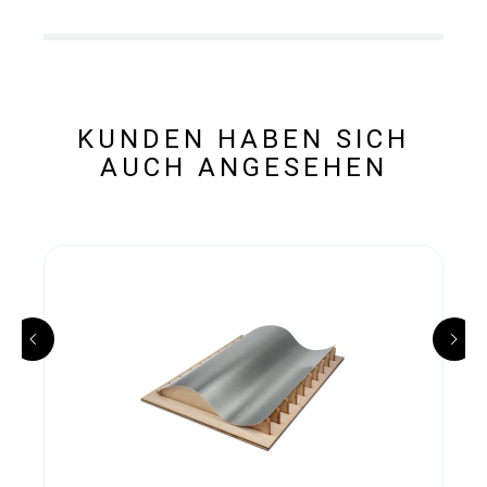
KUNDEN HABEN SICH
AUCH ANGESEHEN