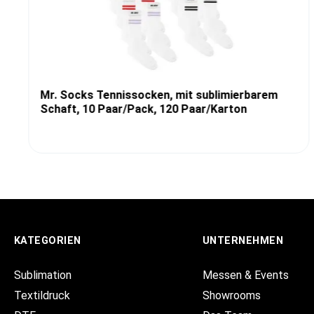
Mr. Socks Tennissocken, mit sublimierbarem
Schaft, 10 Paar/Pack, 120 Paar/Karton
KATEGORIEN
UNTERNEHMEN
Sublimation
Messen & Events
Textildruck
Showrooms