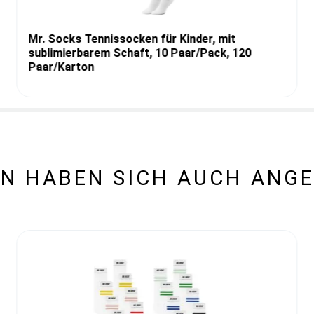
Mr. Socks Tennissocken für Kinder, mit
sublimierbarem Schaft, 10 Paar/Pack, 120
Paar/Karton
N HABEN SICH AUCH ANG