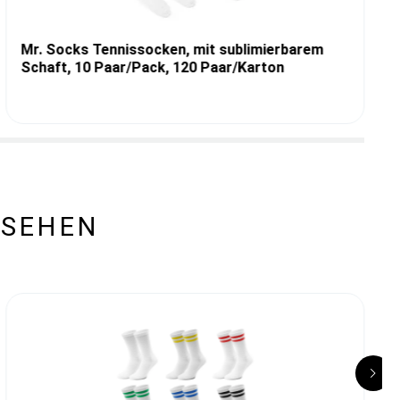
Mr. Socks Tennissocken, mit sublimierbarem
Schaft, 10 Paar/Pack, 120 Paar/Karton
ESEHEN