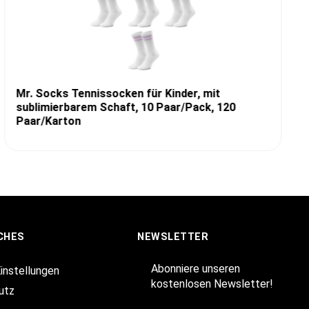
Mr. Socks Tennissocken für Kinder, mit
sublimierbarem Schaft, 10 Paar/Pack, 120
Paar/Karton
CHES
NEWSLETTER
Abonniere unseren
Einstellungen
kostenlosen Newsletter!
utz