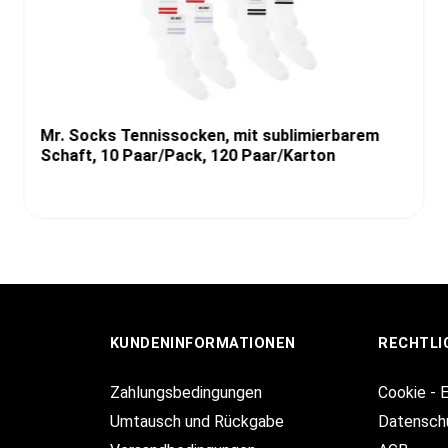
Mr. Socks Tennissocken, mit sublimierbarem
Schaft, 10 Paar/Pack, 120 Paar/Karton
KUNDENINFORMATIONEN
RECHTLI
Zahlungsbedingungen
Cookie - 
Umtausch und Rückgabe
Datensch