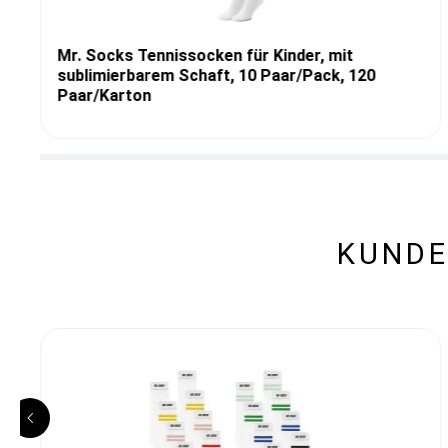
Mr. Socks Tennissocken für Kinder, mit
sublimierbarem Schaft, 10 Paar/Pack, 120
Paar/Karton
KUNDE