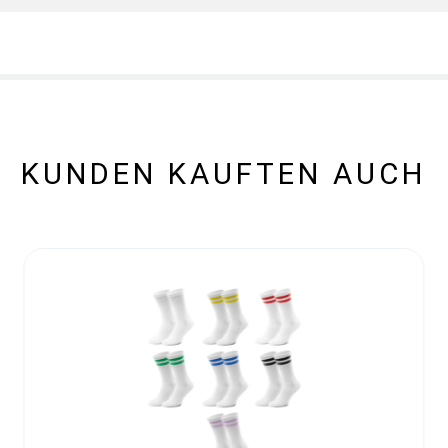
KUNDEN KAUFTEN AUCH