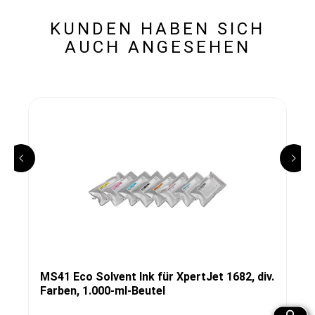
KUNDEN HABEN SICH
AUCH ANGESEHEN
MS41 Eco Solvent Ink für XpertJet 1682, div.
Farben, 1.000-ml-Beutel