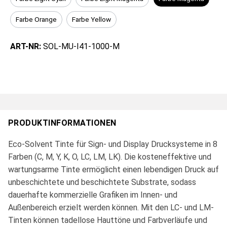
Farbe Orange
Farbe Yellow
ART-NR:
SOL-MU-I41-1000-M
PRODUKTINFORMATIONEN
Eco-Solvent Tinte für Sign- und Display Drucksysteme in 8
Farben (C, M, Y, K, O, LC, LM, LK). Die kosteneffektive und
wartungsarme Tinte ermöglicht einen lebendigen Druck auf
unbeschichtete und beschichtete Substrate, sodass
dauerhafte kommerzielle Grafiken im Innen- und
Außenbereich erzielt werden können. Mit den LC- und LM-
Tinten können tadellose Hauttöne und Farbverläufe und