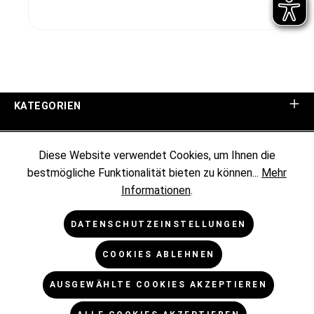
KATEGORIEN
UNTERNEHMEN
Diese Website verwendet Cookies, um Ihnen die
bestmögliche Funktionalität bieten zu können...
Mehr
KUNDENINFORMATIONEN
Informationen
.
RECHTLICHES
DATENSCHUTZEINSTELLUNGEN
COOKIES ABLEHNEN
NEWSLETTER
AUSGEWÄHLTE COOKIES AKZEPTIEREN
* Alle Preise exkl. gesetzl. Mehrwertsteuer zzgl.