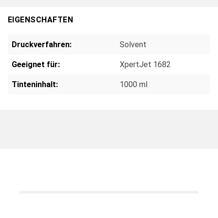
EIGENSCHAFTEN
Druckverfahren:
Solvent
Geeignet für:
XpertJet 1682
Tinteninhalt:
1000 ml