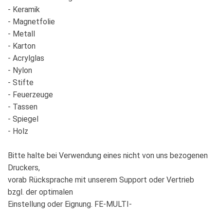
- Keramik
- Magnetfolie
- Metall
- Karton
- Acrylglas
- Nylon
- Stifte
- Feuerzeuge
- Tassen
- Spiegel
- Holz
Bitte halte bei Verwendung eines nicht von uns bezogenen
Druckers,
vorab Rücksprache mit unserem Support oder Vertrieb
bzgl. der optimalen
Einstellung oder Eignung. FE-MULTI-