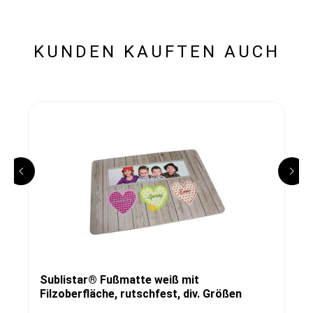
KUNDEN KAUFTEN AUCH
Sublistar® Fußmatte weiß mit
Filzoberfläche, rutschfest, div. Größen