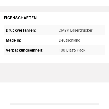
EIGENSCHAFTEN
Druckverfahren:
CMYK Laserdrucker
Made in:
Deutschland
Verpackungseinheit:
100 Blatt/Pack