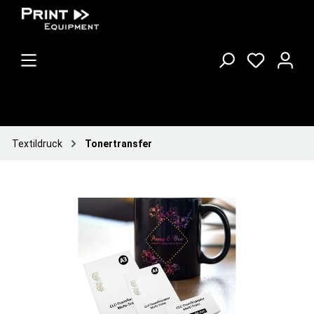
Textildruck
Tonertransfer