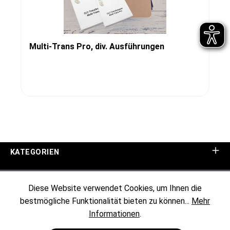
Multi-Trans Pro, div. Ausführungen
KATEGORIEN
UNTERNEHMEN
Diese Website verwendet Cookies, um Ihnen die
bestmögliche Funktionalität bieten zu können...
Mehr
KUNDENINFORMATIONEN
Informationen
.