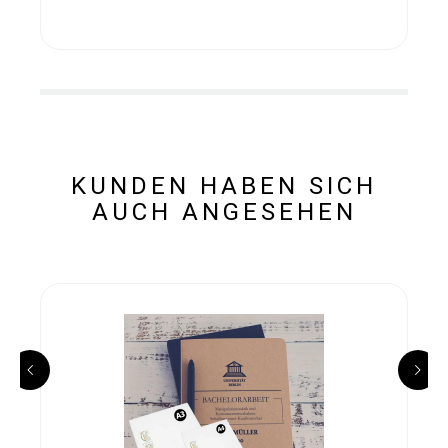
KUNDEN HABEN SICH
AUCH ANGESEHEN