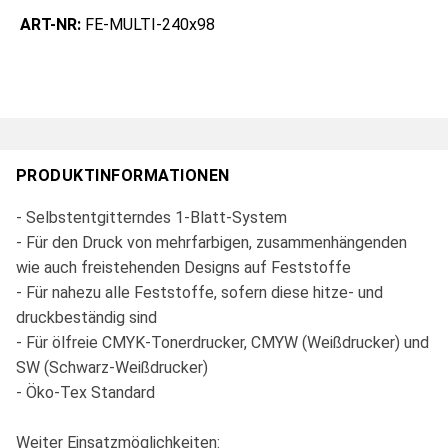
ART-NR:
FE-MULTI-240x98
PRODUKTINFORMATIONEN
- Selbstentgitterndes 1-Blatt-System
- Für den Druck von mehrfarbigen, zusammenhängenden
wie auch freistehenden Designs auf Feststoffe
- Für nahezu alle Feststoffe, sofern diese hitze- und
druckbeständig sind
- Für ölfreie CMYK-Tonerdrucker, CMYW (Weißdrucker) und
SW (Schwarz-Weißdrucker)
- Öko-Tex Standard
Weiter Einsatzmöglichkeiten: