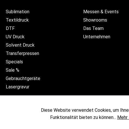
Sublimation
Messen & Events
Textildruck
Showrooms
DTF
Das Team
UV Druck
Unternehmen
Solvent Druck
Transferpressen
Specials
Sale %
Gebrauchtgeräte
Lasergravur
Diese Website verwendet Cookies, um Ihne
Funktionalität bieten zu können...
Mehr 