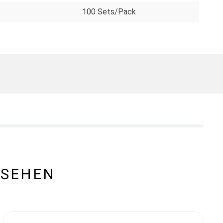
100 Sets/Pack
ESEHEN