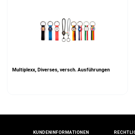
Multiplexx, Diverses, versch. Ausführungen
KUNDENINFORMATIONEN
RECHTLI