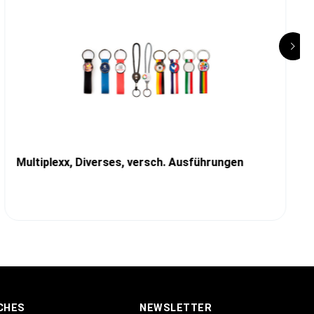
Multiplexx, Diverses, versch. Ausführungen
CHES
NEWSLETTER