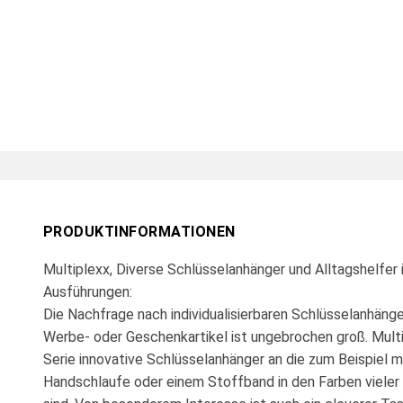
PRODUKTINFORMATIONEN
Multiplexx, Diverse Schlüsselanhänger und Alltagshelfer
Ausführungen:
Die Nachfrage nach individualisierbaren Schlüsselanhänge
Werbe- oder Geschenkartikel ist ungebrochen groß. Multi
Serie innovative Schlüsselanhänger an die zum Beispiel mi
Handschlaufe oder einem Stoffband in den Farben vieler