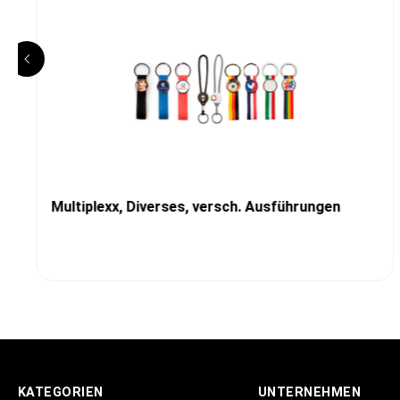
Multiplexx, Diverses, versch. Ausführungen
KATEGORIEN
UNTERNEHMEN