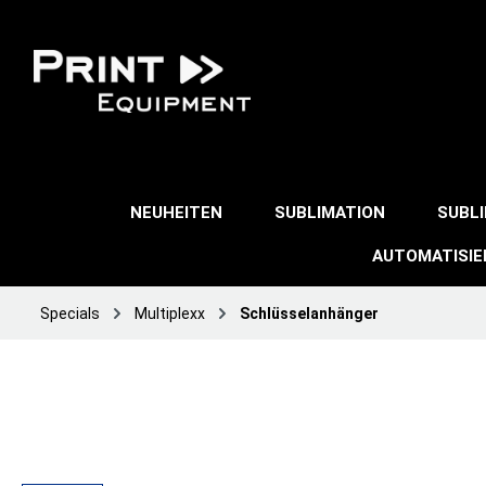
NEUHEITEN
SUBLIMATION
SUBL
AUTOMATISI
Specials
Multiplexx
Schlüsselanhänger