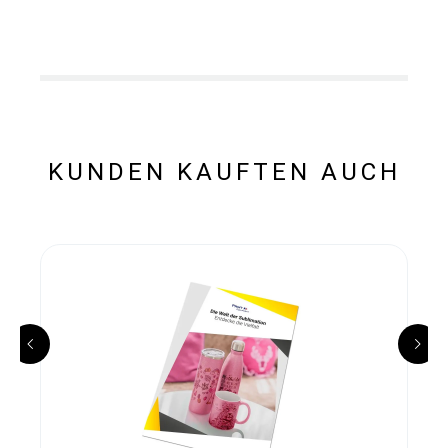
KUNDEN KAUFTEN AUCH