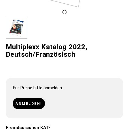
Multiplexx Katalog 2022,
Deutsch/Französisch
Für Preise bitte anmelden.
ANMELDEN!
Fremdsprachen KAT-