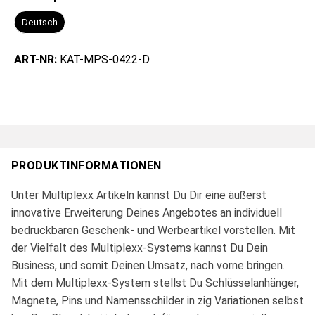
Deutsch
ART-NR:
KAT-MPS-0422-D
PRODUKTINFORMATIONEN
Unter Multiplexx Artikeln kannst Du Dir eine äußerst
innovative Erweiterung Deines Angebotes an individuell
bedruckbaren Geschenk- und Werbeartikel vorstellen. Mit
der Vielfalt des Multiplexx-Systems kannst Du Dein
Business, und somit Deinen Umsatz, nach vorne bringen.
Mit dem Multiplexx-System stellst Du Schlüsselanhänger,
Magnete, Pins und Namensschilder in zig Variationen selbst