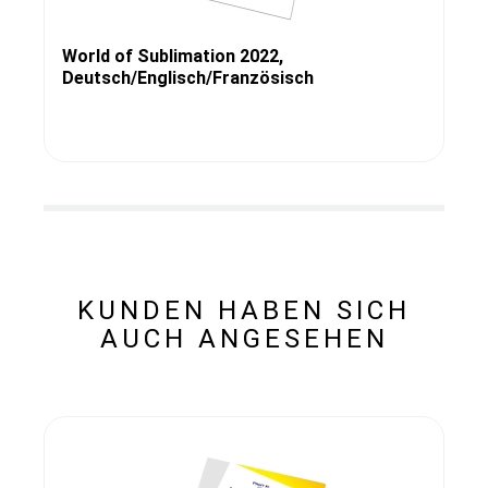
World of Sublimation 2022,
Deutsch/Englisch/Französisch
KUNDEN HABEN SICH
AUCH ANGESEHEN