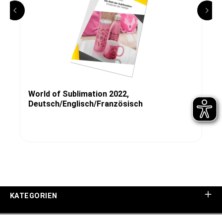
World of Sublimation 2022,
Deutsch/Englisch/Französisch
KATEGORIEN