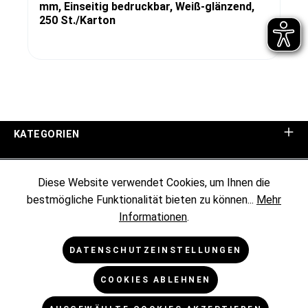
mm, Einseitig bedruckbar, Weiß-glänzend,
250 St./Karton
KATEGORIEN
UNTERNEHMEN
Diese Website verwendet Cookies, um Ihnen die
bestmögliche Funktionalität bieten zu können...
Mehr
KUNDENINFORMATIONEN
Informationen
.
RECHTLICHES
DATENSCHUTZEINSTELLUNGEN
COOKIES ABLEHNEN
NEWSLETTER