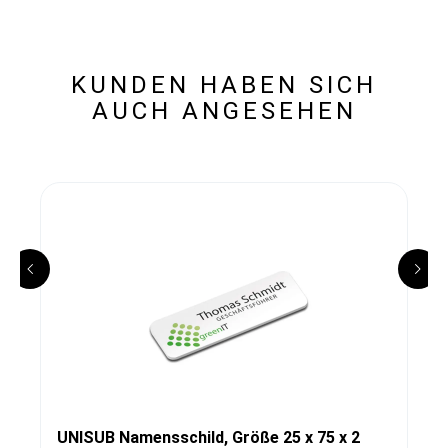
KUNDEN HABEN SICH
AUCH ANGESEHEN
UNISUB Namensschild, Größe 25 x 75 x 2