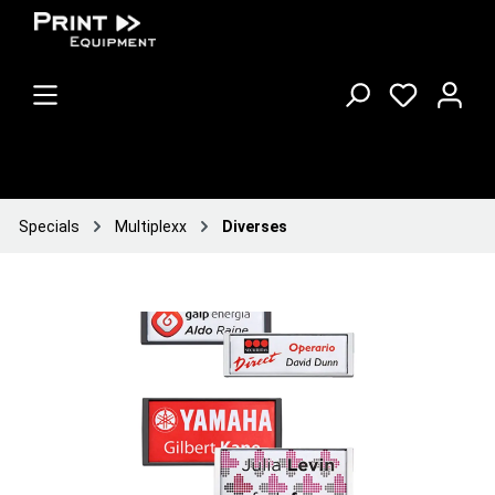
Specials
Multiplexx
Diverses