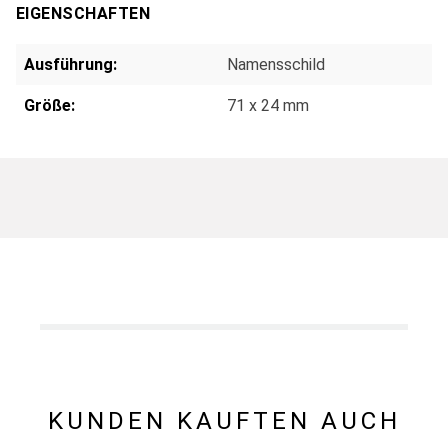
EIGENSCHAFTEN
Ausführung:
Namensschild
Größe:
71 x 24 mm
KUNDEN KAUFTEN AUCH