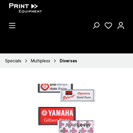
Specials
Multiplexx
Diverses