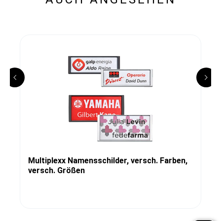
Multiplexx Namensschilder, versch. Farben,
versch. Größen