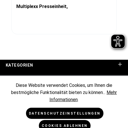
Multiplexx Presseinheit,
KATEGORIEN
UNTERNEHMEN
Diese Website verwendet Cookies, um Ihnen die
bestmögliche Funktionalität bieten zu können...
Mehr
KUNDENINFORMATIONEN
Informationen
.
RECHTLICHES
DATENSCHUTZEINSTELLUNGEN
COOKIES ABLEHNEN