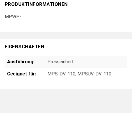
PRODUKTINFORMATIONEN
MPWP-
EIGENSCHAFTEN
Ausführung:
Presseinheit
Geeignet für:
MPS-DV-110
, MPSUV-DV-110