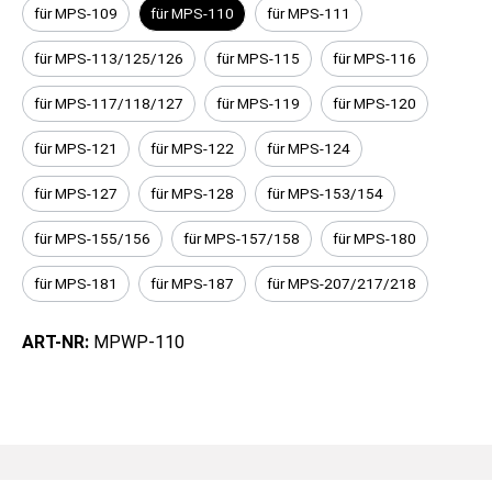
für MPS-109
für MPS-110
für MPS-111
für MPS-113/125/126
für MPS-115
für MPS-116
für MPS-117/118/127
für MPS-119
für MPS-120
für MPS-121
für MPS-122
für MPS-124
für MPS-127
für MPS-128
für MPS-153/154
für MPS-155/156
für MPS-157/158
für MPS-180
für MPS-181
für MPS-187
für MPS-207/217/218
ART-NR:
MPWP-110