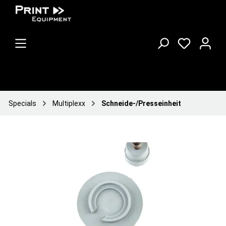
Specials
Multiplexx
Schneide-/Presseinheit