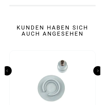
KUNDEN HABEN SICH
AUCH ANGESEHEN