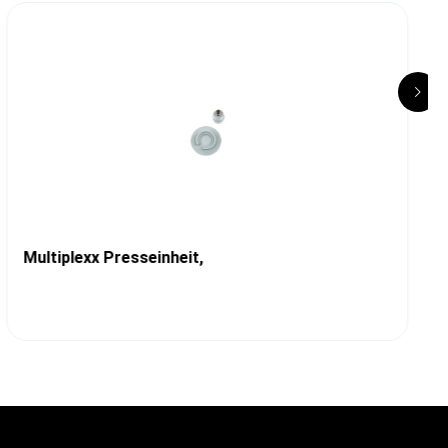
Multiplexx Presseinheit,