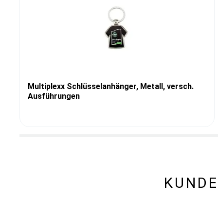
Multiplexx Schlüsselanhänger, Metall, versch.
Ausführungen
KUNDE