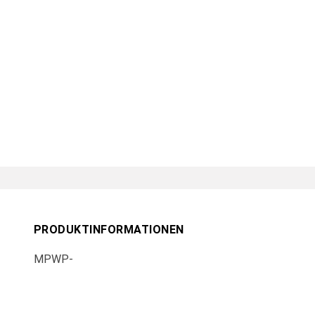
PRODUKTINFORMATIONEN
MPWP-