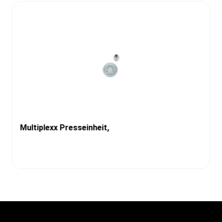
Multiplexx Presseinheit,