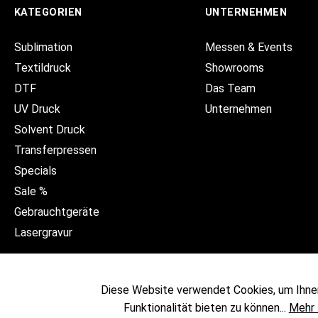
KATEGORIEN
UNTERNEHMEN
Sublimation
Messen & Events
Textildruck
Showrooms
DTF
Das Team
UV Druck
Unternehmen
Solvent Druck
Transferpressen
Specials
Sale %
Gebrauchtgeräte
Lasergravur
Diese Website verwendet Cookies, um Ihne
Funktionalität bieten zu können...
Mehr 