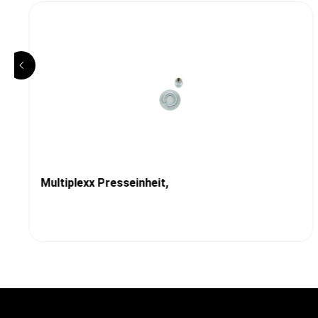
Multiplexx Presseinheit,