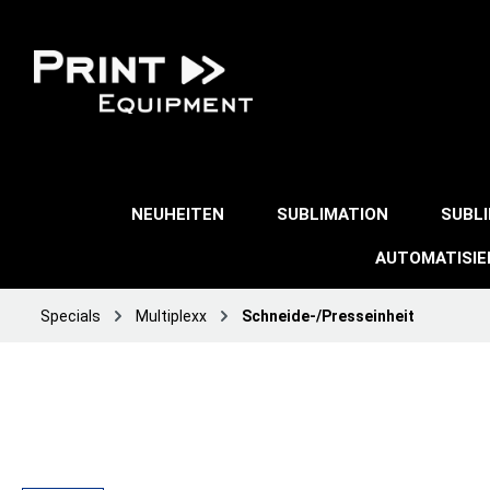
NEUHEITEN
SUBLIMATION
SUBL
AUTOMATISI
Specials
Multiplexx
Schneide-/Presseinheit