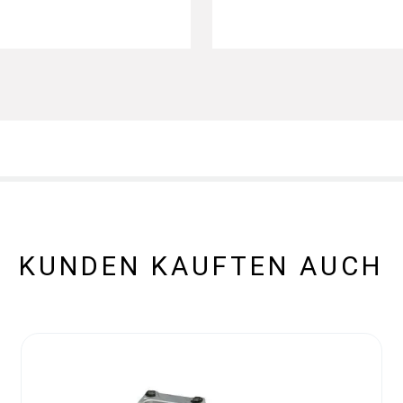
KUNDEN KAUFTEN AUCH