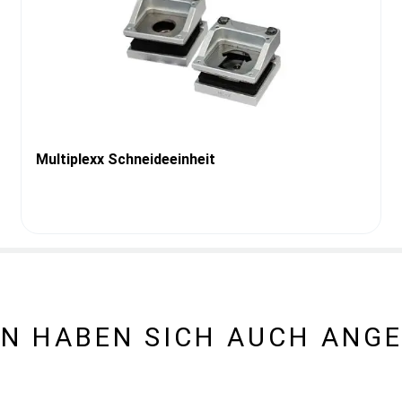
Multiplexx Schneideeinheit
N HABEN SICH AUCH ANG