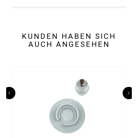
KUNDEN HABEN SICH
AUCH ANGESEHEN