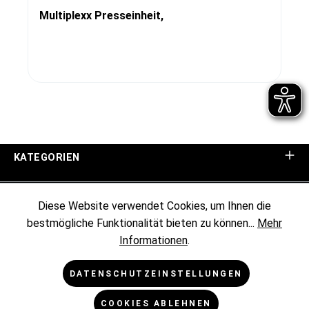
Multiplexx Presseinheit,
KATEGORIEN
UNTERNEHMEN
Diese Website verwendet Cookies, um Ihnen die
bestmögliche Funktionalität bieten zu können...
Mehr
KUNDENINFORMATIONEN
Informationen
.
RECHTLICHES
DATENSCHUTZEINSTELLUNGEN
COOKIES ABLEHNEN