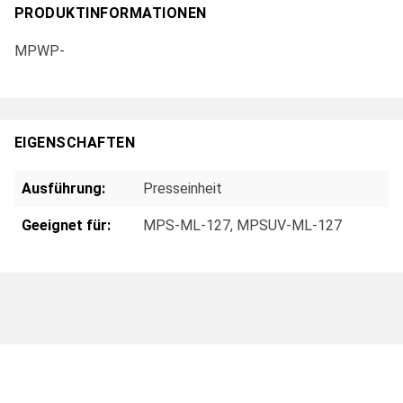
PRODUKTINFORMATIONEN
MPWP-
EIGENSCHAFTEN
Ausführung:
Presseinheit
Geeignet für:
MPS-ML-127
, MPSUV-ML-127