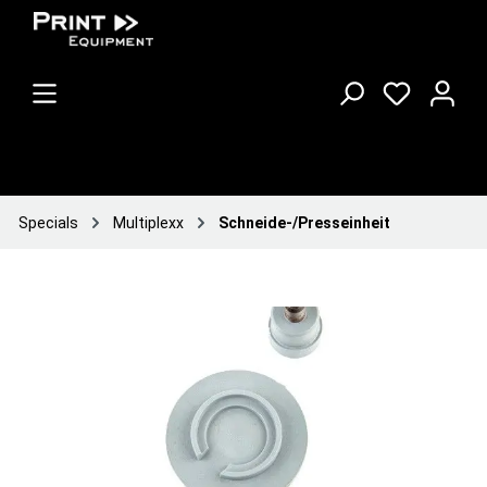
Specials
Multiplexx
Schneide-/Presseinheit