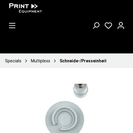
Specials
Multiplexx
Schneide-/Presseinheit