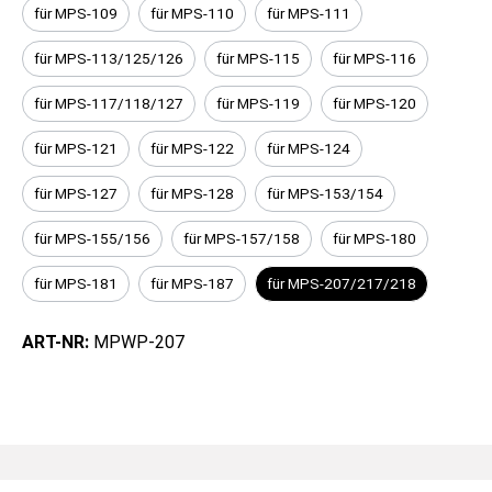
für MPS-109
für MPS-110
für MPS-111
für MPS-113/125/126
für MPS-115
für MPS-116
für MPS-117/118/127
für MPS-119
für MPS-120
für MPS-121
für MPS-122
für MPS-124
für MPS-127
für MPS-128
für MPS-153/154
für MPS-155/156
für MPS-157/158
für MPS-180
für MPS-181
für MPS-187
für MPS-207/217/218
ART-NR:
MPWP-207