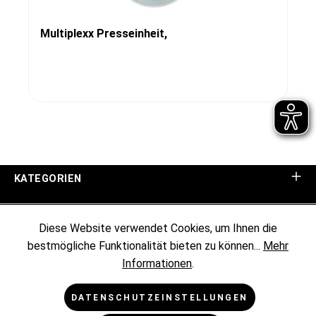
Multiplexx Presseinheit,
KATEGORIEN
UNTERNEHMEN
Diese Website verwendet Cookies, um Ihnen die
bestmögliche Funktionalität bieten zu können...
Mehr
KUNDENINFORMATIONEN
Informationen
.
RECHTLICHES
DATENSCHUTZEINSTELLUNGEN