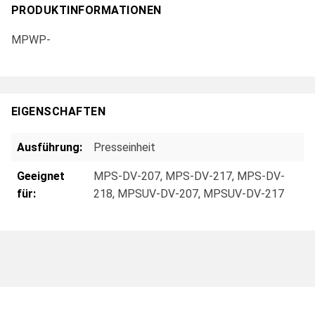
PRODUKTINFORMATIONEN
MPWP-
EIGENSCHAFTEN
Ausführung:
Presseinheit
Geeignet
MPS-DV-207
, MPS-DV-217
, MPS-DV-
für:
218
, MPSUV-DV-207
, MPSUV-DV-217