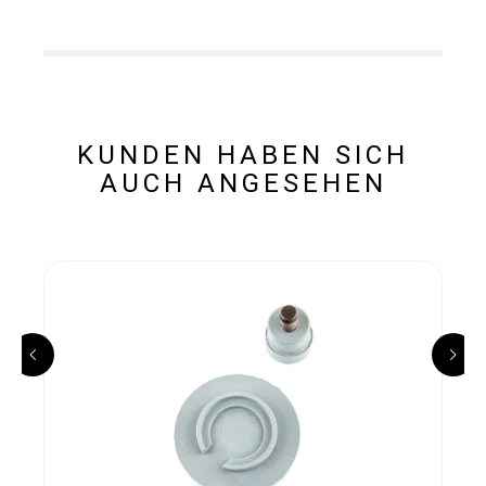
KUNDEN HABEN SICH
AUCH ANGESEHEN