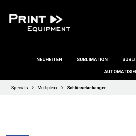
NEUHEITEN
SUBLIMATION
SUBL
AUTOMATISI
Specials
Multiplexx
Schlüsselanhänger