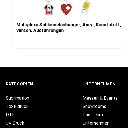
Multiplexx Schlüsselanhänger, Acryl, Kunststoff,
versch. Ausführungen
KATEGORIEN
UNTERNEHMEN
Sublimation
Messen & Events
Textildruck
Showrooms
DTF
Das Team
UV Druck
Unternehmen