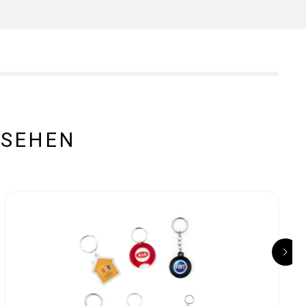
ESEHEN