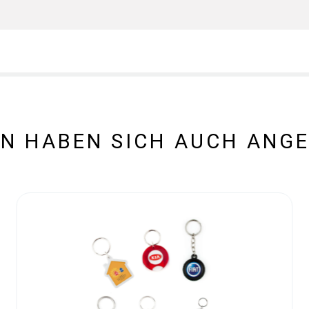
N HABEN SICH AUCH ANG