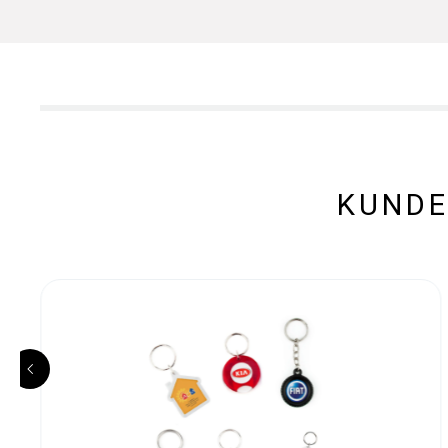
KUNDE