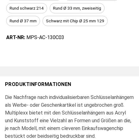
Rund schwarz 214
Rund Ø 33 mm, zweiseitig
Rund Ø 37 mm
Schwarz mit Chip Ø 25 mm 129
ART-NR:
MPS-AC-130C03
PRODUKTINFORMATIONEN
Die Nachfrage nach individualisierbaren Schlüsselanhängern
als Werbe- oder Geschenkartikel ist ungebrochen groß.
Multiplexx bietet mit den Schlüsselanhängern aus Acryl
und Kunststoff eine Vielzahl an Formen und Größen an die,
je nach Modell, mit einem cleveren Einkaufswagenchip
bestückt oder beidseitig bedruckbar sind.