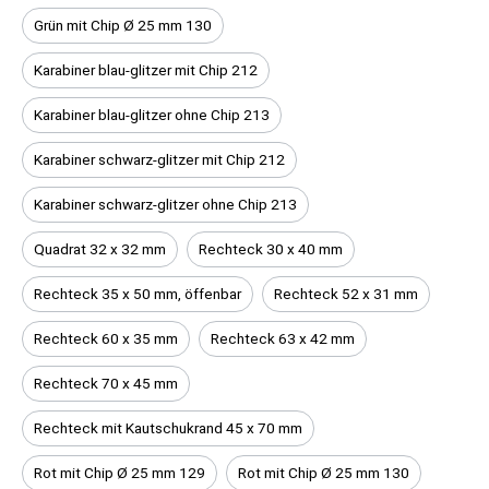
Grün mit Chip Ø 25 mm 130
Karabiner blau-glitzer mit Chip 212
Karabiner blau-glitzer ohne Chip 213
Karabiner schwarz-glitzer mit Chip 212
Karabiner schwarz-glitzer ohne Chip 213
Quadrat 32 x 32 mm
Rechteck 30 x 40 mm
Rechteck 35 x 50 mm, öffenbar
Rechteck 52 x 31 mm
Rechteck 60 x 35 mm
Rechteck 63 x 42 mm
Rechteck 70 x 45 mm
Rechteck mit Kautschukrand 45 x 70 mm
Rot mit Chip Ø 25 mm 129
Rot mit Chip Ø 25 mm 130