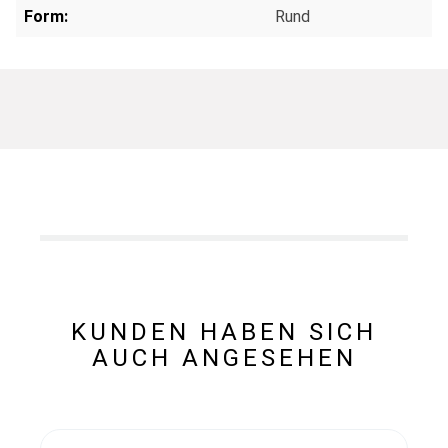
Form:
Rund
KUNDEN HABEN SICH
AUCH ANGESEHEN