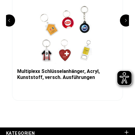
Multiplexx Schlüsselanhänger, Acryl,
Kunststoff, versch. Ausführungen
KATEGORIEN