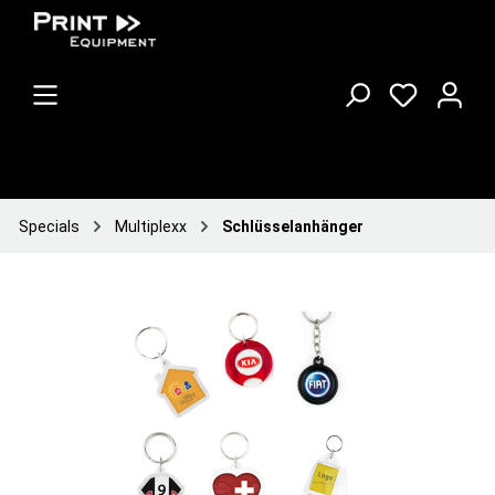
Specials
Multiplexx
Schlüsselanhänger