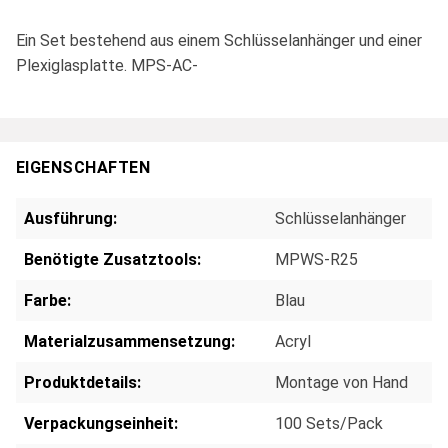
Ein Set bestehend aus einem Schlüsselanhänger und einer
Plexiglasplatte. MPS-AC-
EIGENSCHAFTEN
Ausführung:
Schlüsselanhänger
Benötigte Zusatztools:
MPWS-R25
Farbe:
Blau
Materialzusammensetzung:
Acryl
Produktdetails:
Montage von Hand
Verpackungseinheit:
100 Sets/Pack